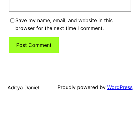
Save my name, email, and website in this
browser for the next time I comment.
Proudly powered by
WordPress
Aditya Daniel