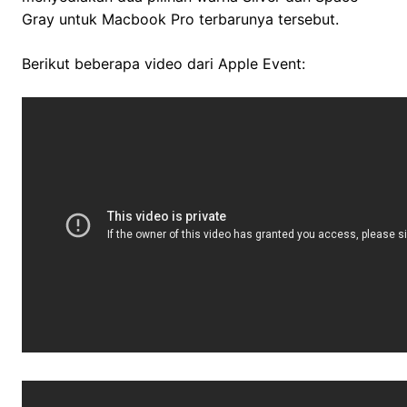
Gray untuk Macbook Pro terbarunya tersebut.
Berikut beberapa video dari Apple Event: