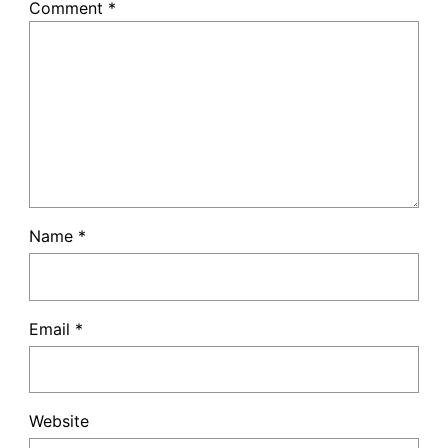
Comment
*
Name
*
Email
*
Website