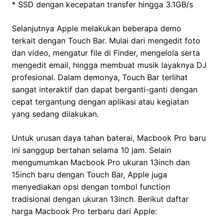
* SSD dengan kecepatan transfer hingga 3.1GB/s
Selanjutnya Apple melakukan beberapa demo
terkait dengan Touch Bar. Mulai dari mengedit foto
dan video, mengatur file di Finder, mengelola serta
mengedit email, hingga membuat musik layaknya DJ
profesional. Dalam demonya, Touch Bar terlihat
sangat interaktif dan dapat berganti-ganti dengan
cepat tergantung dengan aplikasi atau kegiatan
yang sedang dilakukan.
Untuk urusan daya tahan baterai, Macbook Pro baru
ini sanggup bertahan selama 10 jam. Selain
mengumumkan Macbook Pro ukuran 13inch dan
15inch baru dengan Touch Bar, Apple juga
menyediakan opsi dengan tombol function
tradisional dengan ukuran 13inch. Berikut daftar
harga Macbook Pro terbaru dari Apple: