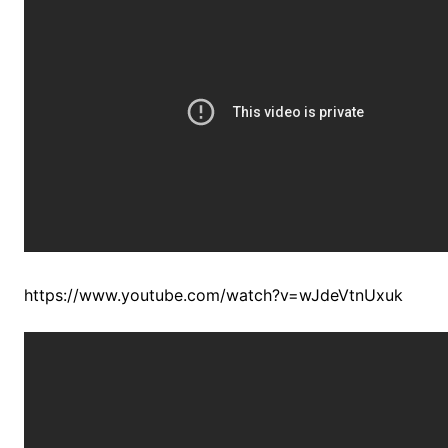
https://www.youtube.com/watch?v=wJdeVtnUxuk