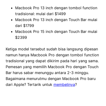
Macbook Pro 13 inch dengan tombol function
tradisional: mulai dari $1499
Macbook Pro 13 inch dengan Touch Bar mulai
dari $1799
Macbook Pro 15 inch dengan Touch Bar mulai
$2399
Ketiga model tersebut sudah bisa langsung dipesan
namun hanya Macbook Pro dengan tombol function
tradisional yang dapat dikirim pada hari yang sama.
Pemesan yang memilih Macbook Pro dengan Touch
Bar harus sabar menunggu antara 2-3 minggu.
Bagaimana menurutmu dengan Macbook Pro baru
dari Apple? Tertarik untuk
membelinya
?