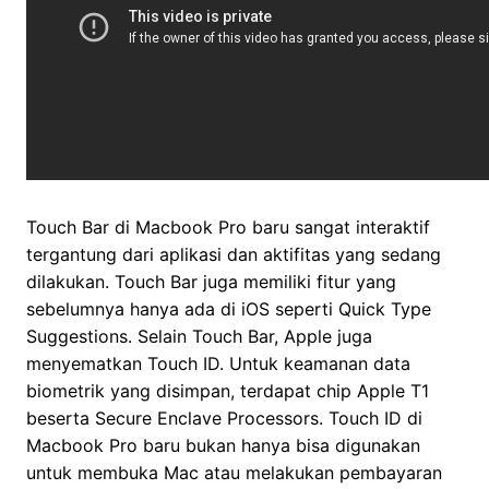
Touch Bar di Macbook Pro baru sangat interaktif
tergantung dari aplikasi dan aktifitas yang sedang
dilakukan. Touch Bar juga memiliki fitur yang
sebelumnya hanya ada di iOS seperti Quick Type
Suggestions. Selain Touch Bar, Apple juga
menyematkan Touch ID. Untuk keamanan data
biometrik yang disimpan, terdapat chip Apple T1
beserta Secure Enclave Processors. Touch ID di
Macbook Pro baru bukan hanya bisa digunakan
untuk membuka Mac atau melakukan pembayaran