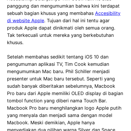
panggung dan mengumumkan bahwa kini terdapat
sebuah bagian khusus yang membahas
Accesibility
di website Apple
. Tujuan dari hal ini tentu agar
produk Apple dapat dinikmati oleh semua orang.
Tak terkecuali untuk mereka yang berkebutuhan
khusus.
Setelah membahas sedikit tentang iOS 10 dan
pengumuman aplikasi TV, Tim Cook kemudian
mengumumkan Mac baru. Phil Schiller menjadi
presenter untuk Mac baru tersebut. Seperti yang
sudah banyak diberitakan sebelumnya, Macbook
Pro baru dari Apple memiliki OLED display di bagian
tombol function yang diberi nama Touch Bar.
Macbook Pro baru menghilangkan logo Apple putih
yang menyala dan menjadi sama dengan model
Macbook. Meski demikian, Apple hanya
menyediakan dua pilihan warna Silver dan Space