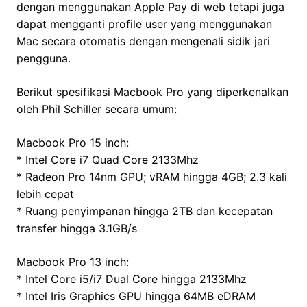
dengan menggunakan Apple Pay di web tetapi juga
dapat mengganti profile user yang menggunakan
Mac secara otomatis dengan mengenali sidik jari
pengguna.
Berikut spesifikasi Macbook Pro yang diperkenalkan
oleh Phil Schiller secara umum:
Macbook Pro 15 inch:
* Intel Core i7 Quad Core 2133Mhz
* Radeon Pro 14nm GPU; vRAM hingga 4GB; 2.3 kali
lebih cepat
* Ruang penyimpanan hingga 2TB dan kecepatan
transfer hingga 3.1GB/s
Macbook Pro 13 inch:
* Intel Core i5/i7 Dual Core hingga 2133Mhz
* Intel Iris Graphics GPU hingga 64MB eDRAM