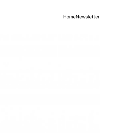
Home
Newsletter