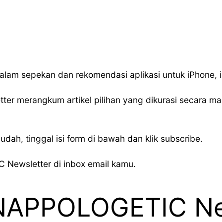
alam sepekan dan rekomendasi aplikasi untuk iPhone, 
er merangkum artikel pilihan yang dikurasi secara manu
udah, tinggal isi form di bawah dan klik subscribe.
Newsletter di inbox email kamu.
NAPPOLOGETIC Ne