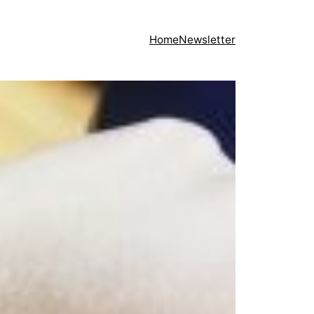
Home
Newsletter