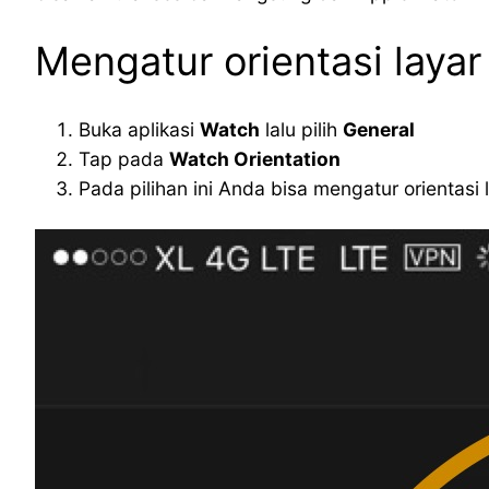
Mengatur orientasi layar
Buka aplikasi
Watch
lalu pilih
General
Tap pada
Watch Orientation
Pada pilihan ini Anda bisa mengatur orienta