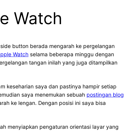
le Watch
 side button berada mengarah ke pergelangan
pple Watch
selama beberapa minggu dengan
ergelangan tangan inilah yang juga ditampilkan
m keseharian saya dan pastinya hampir setiap
i kemudian saya menemukan sebuah
postingan blog
h ke lengan. Dengan posisi ini saya bisa
ah menyiapkan pengaturan orientasi layar yang