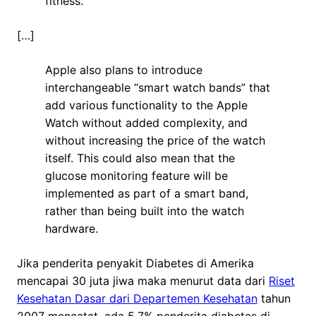
fitness.
[…]
Apple also plans to introduce
interchangeable “smart watch bands” that
add various functionality to the Apple
Watch without added complexity, and
without increasing the price of the watch
itself. This could also mean that the
glucose monitoring feature will be
implemented as part of a smart band,
rather than being built into the watch
hardware.
Jika penderita penyakit Diabetes di Amerika
mencapai 30 juta jiwa maka menurut data dari
Riset
Kesehatan Dasar dari Departemen Kesehatan
tahun