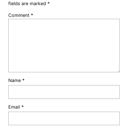
fields are marked
*
Comment
*
Name
*
Email
*