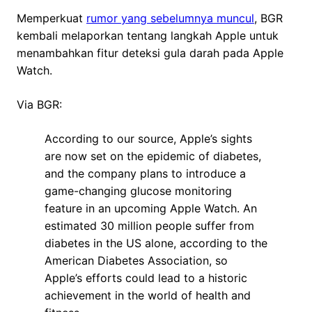
Memperkuat
rumor yang sebelumnya muncul
, BGR
kembali melaporkan tentang langkah Apple untuk
menambahkan fitur deteksi gula darah pada Apple
Watch.
Via BGR:
According to our source, Apple’s sights
are now set on the epidemic of diabetes,
and the company plans to introduce a
game-changing glucose monitoring
feature in an upcoming Apple Watch. An
estimated 30 million people suffer from
diabetes in the US alone, according to the
American Diabetes Association, so
Apple’s efforts could lead to a historic
achievement in the world of health and