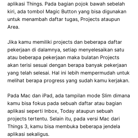
aplikasi Things. Pada bagian pojok bawah sebelah
kiri, ada tombol Magic Button yang bisa digunakan
untuk menambah daftar tugas, Projects ataupun
Area.
Jika kamu memiliki projects dan beberapa daftar
pekerjaan di dalamnya, setiap menyelesaikan satu
atau beberapa pekerjaan maka bulatan Projects
akan terisi sesuai dengan berapa banyak pekerjaan
yang telah selesai. Hal ini lebih mempermudah untuk
melihat berapa progress yang sudah kamu kerjakan.
Pada Mac dan iPad, ada tampilan mode Slim dimana
kamu bisa fokus pada sebuah daftar atau bagian
aplikasi seperti Inbox, Today ataupun sebuah
projects tertentu. Selain itu, pada versi Mac dari
Things 3, kamu bisa membuka beberapa jendela
aplikasi sekaligus.