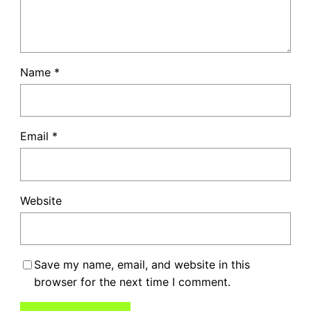
Name
*
Email
*
Website
Save my name, email, and website in this
browser for the next time I comment.