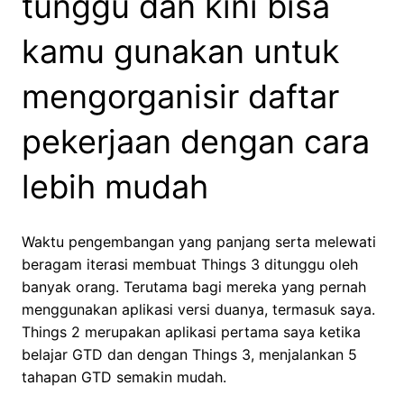
tunggu dan kini bisa
kamu gunakan untuk
mengorganisir daftar
pekerjaan dengan cara
lebih mudah
Waktu pengembangan yang panjang serta melewati
beragam iterasi membuat Things 3 ditunggu oleh
banyak orang. Terutama bagi mereka yang pernah
menggunakan aplikasi versi duanya, termasuk saya.
Things 2 merupakan aplikasi pertama saya ketika
belajar GTD dan dengan Things 3, menjalankan 5
tahapan GTD semakin mudah.