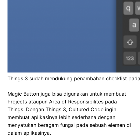
Things 3 sudah mendukung penambahan checklist pada
Magic Button juga bisa digunakan untuk membuat
Projects ataupun Area of Responsibilites pada
Things. Dengan Things 3, Cultured Code ingin
membuat aplikasinya lebih sederhana dengan
menyatukan beragam fungsi pada sebuah elemen di
dalam aplikasinya.