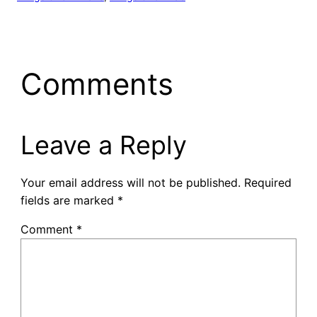
Comments
Leave a Reply
Your email address will not be published.
Required
fields are marked
*
Comment
*