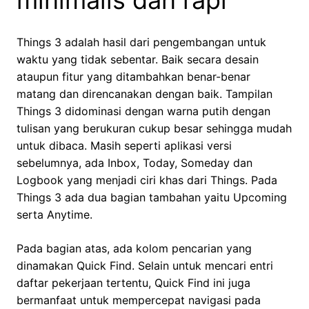
minimalis dan rapi
Things 3 adalah hasil dari pengembangan untuk
waktu yang tidak sebentar. Baik secara desain
ataupun fitur yang ditambahkan benar-benar
matang dan direncanakan dengan baik. Tampilan
Things 3 didominasi dengan warna putih dengan
tulisan yang berukuran cukup besar sehingga mudah
untuk dibaca. Masih seperti aplikasi versi
sebelumnya, ada Inbox, Today, Someday dan
Logbook yang menjadi ciri khas dari Things. Pada
Things 3 ada dua bagian tambahan yaitu Upcoming
serta Anytime.
Pada bagian atas, ada kolom pencarian yang
dinamakan Quick Find. Selain untuk mencari entri
daftar pekerjaan tertentu, Quick Find ini juga
bermanfaat untuk mempercepat navigasi pada