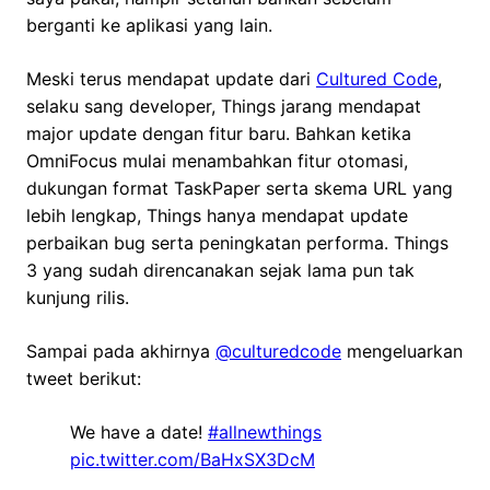
berganti ke aplikasi yang lain.
Meski terus mendapat update dari
Cultured Code
,
selaku sang developer, Things jarang mendapat
major update dengan fitur baru. Bahkan ketika
OmniFocus mulai menambahkan fitur otomasi,
dukungan format TaskPaper serta skema URL yang
lebih lengkap, Things hanya mendapat update
perbaikan bug serta peningkatan performa. Things
3 yang sudah direncanakan sejak lama pun tak
kunjung rilis.
Sampai pada akhirnya
@culturedcode
mengeluarkan
tweet berikut:
We have a date!
#allnewthings
pic.twitter.com/BaHxSX3DcM