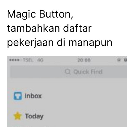
Magic Button,
tambahkan daftar
pekerjaan di manapun