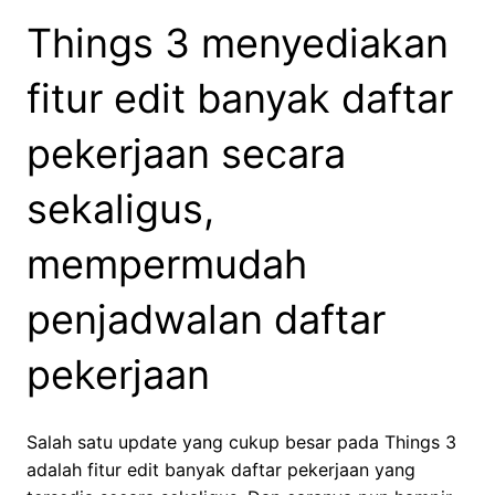
Things 3 menyediakan
fitur edit banyak daftar
pekerjaan secara
sekaligus,
mempermudah
penjadwalan daftar
pekerjaan
Salah satu update yang cukup besar pada Things 3
adalah fitur edit banyak daftar pekerjaan yang