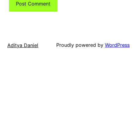
Proudly powered by
WordPress
Aditya Daniel