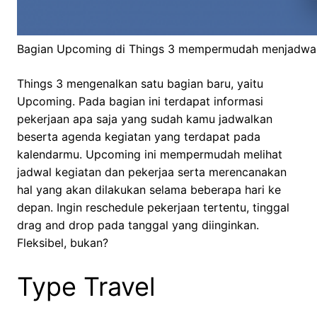
Bagian Upcoming di Things 3 mempermudah menjadwalk
Things 3 mengenalkan satu bagian baru, yaitu
Upcoming. Pada bagian ini terdapat informasi
pekerjaan apa saja yang sudah kamu jadwalkan
beserta agenda kegiatan yang terdapat pada
kalendarmu. Upcoming ini mempermudah melihat
jadwal kegiatan dan pekerjaa serta merencanakan
hal yang akan dilakukan selama beberapa hari ke
depan. Ingin reschedule pekerjaan tertentu, tinggal
drag and drop pada tanggal yang diinginkan.
Fleksibel, bukan?
Type Travel