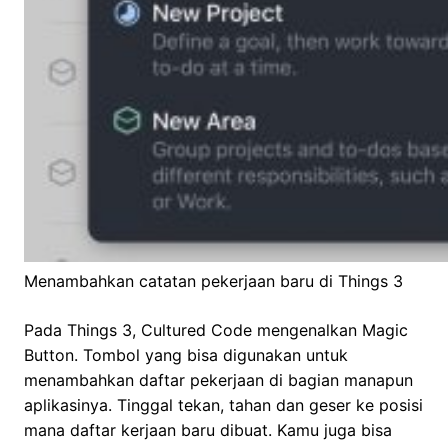
Menambahkan catatan pekerjaan baru di Things 3
Pada Things 3, Cultured Code mengenalkan Magic
Button. Tombol yang bisa digunakan untuk
menambahkan daftar pekerjaan di bagian manapun
aplikasinya. Tinggal tekan, tahan dan geser ke posisi
mana daftar kerjaan baru dibuat. Kamu juga bisa