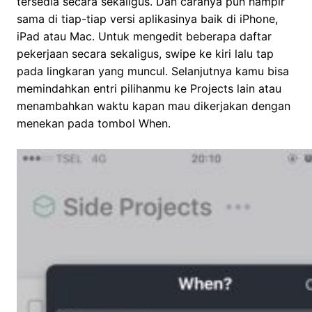
tersedia secara sekaligus. Dan caranya pun hampir
sama di tiap-tiap versi aplikasinya baik di iPhone,
iPad atau Mac. Untuk mengedit beberapa daftar
pekerjaan secara sekaligus, swipe ke kiri lalu tap
pada lingkaran yang muncul. Selanjutnya kamu bisa
memindahkan entri pilihanmu ke Projects lain atau
menambahkan waktu kapan mau dikerjakan dengan
menekan pada tombol When.