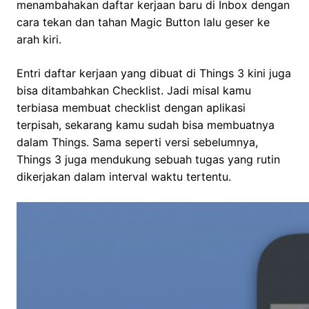
menambahakan daftar kerjaan baru di Inbox dengan
cara tekan dan tahan Magic Button lalu geser ke
arah kiri.
Entri daftar kerjaan yang dibuat di Things 3 kini juga
bisa ditambahkan Checklist. Jadi misal kamu
terbiasa membuat checklist dengan aplikasi
terpisah, sekarang kamu sudah bisa membuatnya
dalam Things. Sama seperti versi sebelumnya,
Things 3 juga mendukung sebuah tugas yang rutin
dikerjakan dalam interval waktu tertentu.