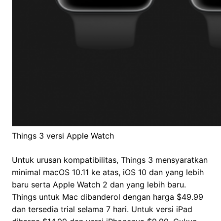
Things 3 versi Apple Watch
Untuk urusan kompatibilitas, Things 3 mensyaratkan
minimal macOS 10.11 ke atas, iOS 10 dan yang lebih
baru serta Apple Watch 2 dan yang lebih baru.
Things untuk Mac dibanderol dengan harga $49.99
dan tersedia trial selama 7 hari. Untuk versi iPad