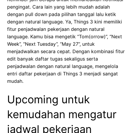
pengingat. Cara lain yang lebih mudah adalah
dengan pull down pada pilihan tanggal lalu ketik
dengan natural language. Ya, Things 3 kini memiliki
fitur penjadwalan pekerjaan dengan natural
language. Kamu bisa mengetik “Tom(orrow)”, “Next
Week”, “Next Tuesday”, “May 27”, untuk
menjadwalkan secara cepat. Dengan kombinasi fitur
edit banyak daftar tugas sekaligus serta
penjadwalan dengan natural language, mengelola
entri daftar pekerjaan di Things 3 menjadi sangat
mudah.
Upcoming untuk
kemudahan mengatur
jadwal pekerjaan