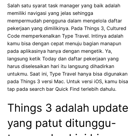
Salah satu syarat task manager yang baik adalah
memiliki navigasi yang jelas sehingga
mempermudah pengguna dalam mengelola daftar
pekerjaan yang dimilikinya. Pada Things 3, Cultured
Code memperkenalkan Type Travel. Intinya adalah
kamu bisa dengan cepat menuju bagian manapun
pada aplikasinya hanya dengan mengetik. Ya,
langsung ketik Today dan daftar pekerjaan yang
harus diselesaikan hari itu langsung dihadirkan
untukmu. Saat ini, Type Travel hanya bisa digunakan
pada Things 3 versi Mac. Untuk versi iOS, kamu bisa
tap pada search bar Quick Find terlebih dahulu.
Things 3 adalah update
yang patut ditunggu-