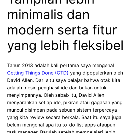
minimalis dan
modern serta fitur
yang lebih fleksibel
Tahun 2013 adalah kali pertama saya mengenal
Getting Things Done (GTD)
yang dipopulerkan oleh
David Allen. Dari situ saya belajar bahwa otak kita
adalah mesin penghasil ide dan bukan untuk
menyimpannya. Oleh sebab itu, David Allen
menyarankan setiap ide, pikiran atau gagasan yang
muncul disimpan pada sebuah sistem terpercaya
yang kita review secara berkala. Saat itu saya juga
belum mengenal apa itu to-do list apps ataupun
task manager. Barulah setelah mempelajari lebih