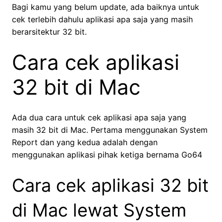
Bagi kamu yang belum update, ada baiknya untuk
cek terlebih dahulu aplikasi apa saja yang masih
berarsitektur 32 bit.
Cara cek aplikasi
32 bit di Mac
Ada dua cara untuk cek aplikasi apa saja yang
masih 32 bit di Mac. Pertama menggunakan System
Report dan yang kedua adalah dengan
menggunakan aplikasi pihak ketiga bernama Go64
Cara cek aplikasi 32 bit
di Mac lewat System