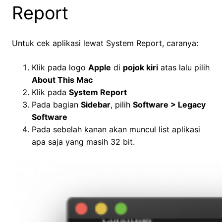
Report
Untuk cek aplikasi lewat System Report, caranya:
Klik pada logo
Apple
di
pojok kiri
atas lalu pilih
About This Mac
Klik pada
System Report
Pada bagian
Sidebar
, pilih
Software > Legacy
Software
Pada sebelah kanan akan muncul list aplikasi
apa saja yang masih 32 bit.