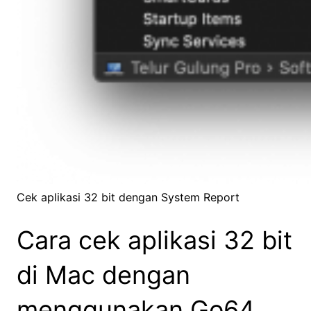
Cek aplikasi 32 bit dengan System Report
Cara cek aplikasi 32 bit
di Mac dengan
menggunakan Go64