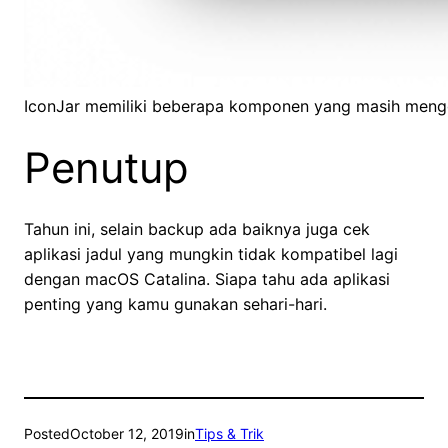
IconJar memiliki beberapa komponen yang masih mengg
Penutup
Tahun ini, selain backup ada baiknya juga cek
aplikasi jadul yang mungkin tidak kompatibel lagi
dengan macOS Catalina. Siapa tahu ada aplikasi
penting yang kamu gunakan sehari-hari.
Posted
October 12, 2019
in
Tips & Trik