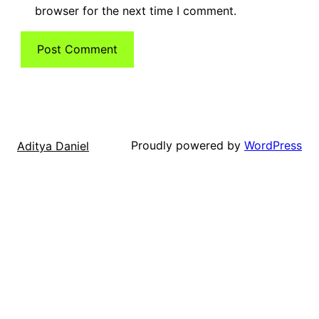
browser for the next time I comment.
Proudly powered by
WordPress
Aditya Daniel