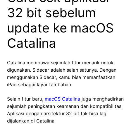
32 bit sebelum
update ke macOS
Catalina
Catalina membawa sejumlah fitur menarik untuk
digunakan. Sidecar adalah salah satunya. Dengan
menggunakan Sidecar, kamu bisa memanfaatkan
iPad sebagai layar tambahan.
Selain fitur baru,
macOS Catalina
juga menghadirkan
sejumlah peningkatan keamanan dan kompatibilitas.
Aplikasi dengan arsitektur 32 bit tak bisa lagi
dijalankan di Catalina.