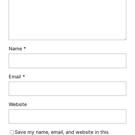
Name
*
Email
*
Website
Save my name, email, and website in this