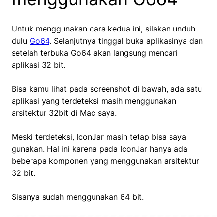
Untuk menggunakan cara kedua ini, silakan unduh
dulu
Go64
. Selanjutnya tinggal buka aplikasinya dan
setelah terbuka Go64 akan langsung mencari
aplikasi 32 bit.
Bisa kamu lihat pada screenshot di bawah, ada satu
aplikasi yang terdeteksi masih menggunakan
arsitektur 32bit di Mac saya.
Meski terdeteksi, IconJar masih tetap bisa saya
gunakan. Hal ini karena pada IconJar hanya ada
beberapa komponen yang menggunakan arsitektur
32 bit.
Sisanya sudah menggunakan 64 bit.