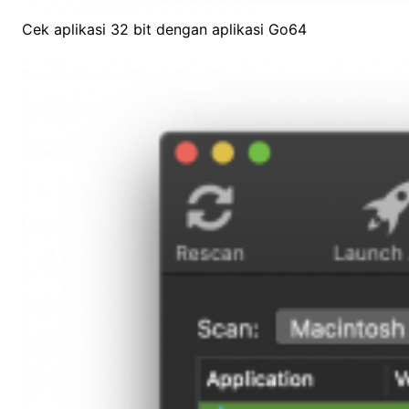
Cek aplikasi 32 bit dengan aplikasi Go64