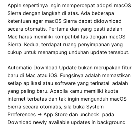
Apple sepertinya ingin mempercepat adopsi macOS
Sierra dengan langkah di atas. Ada beberapa
ketentuan agar macOS Sierra dapat didownload
secara otomatis. Pertama dan yang pasti adalah
Mac harus memiliki kompatibilitas dengan macOS
Sierra. Kedua, terdapat ruang penyimpanan yang
cukup untuk menampung unduhan update tersebut.
Automatic Download Update bukan merupakan fitur
baru di Mac atau iOS. Fungsinya adalah memastikan
setiap aplikasi atau software yang terinstall adalah
yang paling baru. Apabila kamu memiliki kuota
internet terbatas dan tak ingin mengunduh macOS
Sierra secara otomatis, sila buka System
Preferences -> App Store dan uncheck pada
Download newly available updates in background