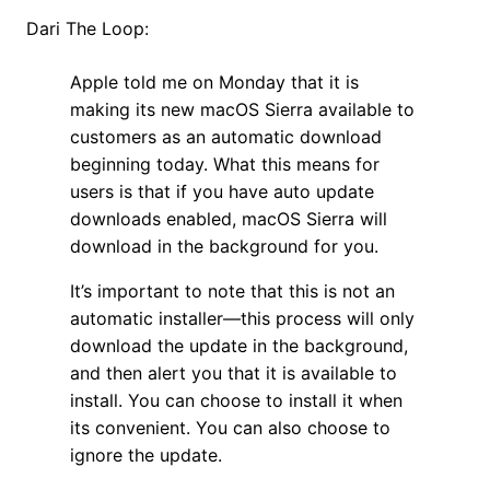
Dari The Loop:
Apple told me on Monday that it is
making its new macOS Sierra available to
customers as an automatic download
beginning today. What this means for
users is that if you have auto update
downloads enabled, macOS Sierra will
download in the background for you.
It’s important to note that this is not an
automatic installer—this process will only
download the update in the background,
and then alert you that it is available to
install. You can choose to install it when
its convenient. You can also choose to
ignore the update.