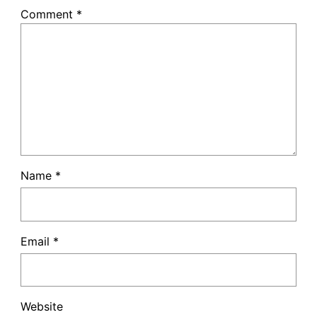
Comment
*
Name
*
Email
*
Website