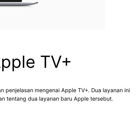
Apple TV+
 penjelasan mengenai Apple TV+. Dua layanan ini
n tentang dua layanan baru Apple tersebut.