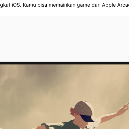
gkat iOS. Kamu bisa memainkan game dari Apple Arcad