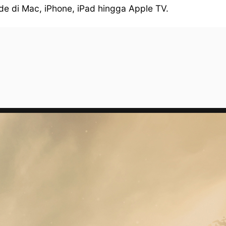
e di Mac, iPhone, iPad hingga Apple TV.