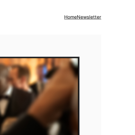
Home
Newsletter