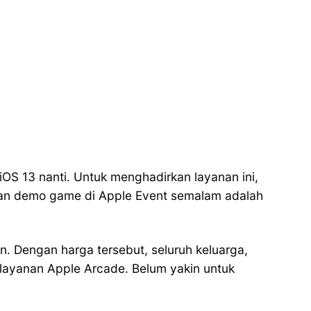
OS 13 nanti. Untuk menghadirkan layanan ini,
kan demo game di Apple Event semalam adalah
. Dengan harga tersebut, seluruh keluarga,
 layanan Apple Arcade. Belum yakin untuk