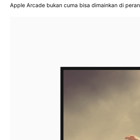
Apple Arcade bukan cuma bisa dimainkan di peran