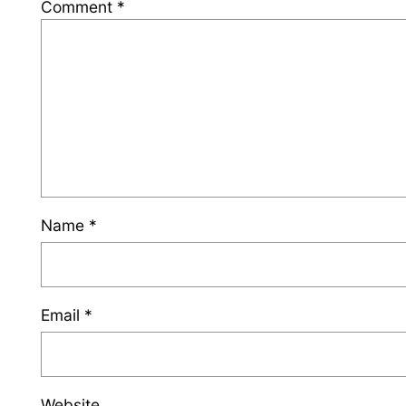
Comment
*
Name
*
Email
*
Website