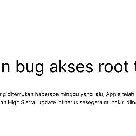
n bug akses root
ng ditemukan beberapa minggu yang lalu, Apple telah
High Sierra, update ini harus sesegera mungkin diins