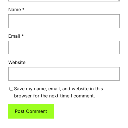
Name
*
Email
*
Website
Save my name, email, and website in this
browser for the next time I comment.