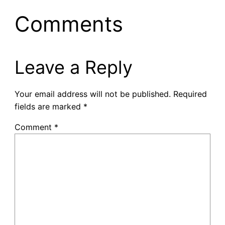
Comments
Leave a Reply
Your email address will not be published.
Required
fields are marked
*
Comment
*