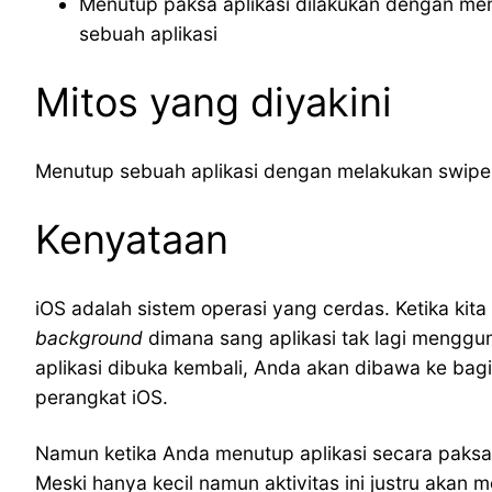
Menutup paksa aplikasi dilakukan dengan me
sebuah aplikasi
Mitos yang diyakini
Menutup sebuah aplikasi dengan melakukan swipe ke
Kenyataan
iOS adalah sistem operasi yang cerdas. Ketika ki
background
dimana sang aplikasi tak lagi menggu
aplikasi dibuka kembali, Anda akan dibawa ke bagi
perangkat iOS.
Namun ketika Anda menutup aplikasi secara paksa
Meski hanya kecil namun aktivitas ini justru akan