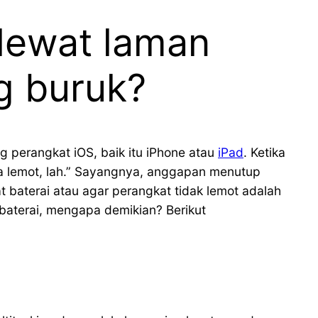
lewat laman
ng buruk?
g perangkat iOS, baik itu iPhone atau
iPad
. Ketika
ga lemot, lah.” Sayangnya, anggapan menutup
 baterai atau agar perangkat tidak lemot adalah
 baterai, mengapa demikian? Berikut