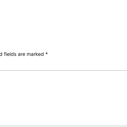
d fields are marked
*