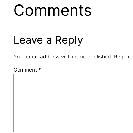
Comments
Leave a Reply
Your email address will not be published.
Require
Comment
*