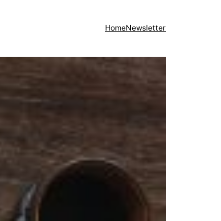
Home
Newsletter