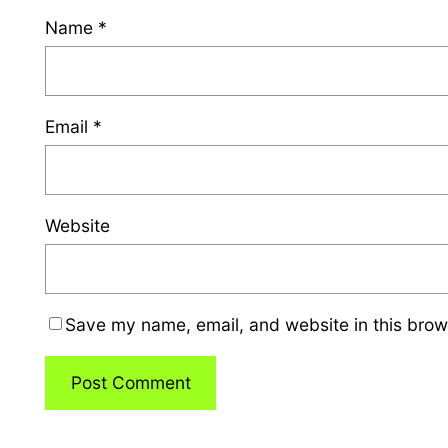
Name
*
Email
*
Website
Save my name, email, and website in this brow