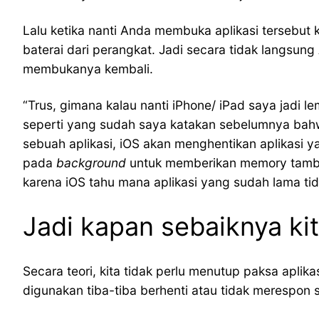
Lalu ketika nanti Anda membuka aplikasi tersebut 
baterai dari perangkat. Jadi secara tidak langsu
membukanya kembali.
“Trus, gimana kalau nanti iPhone/ iPad saya jadi
seperti yang sudah saya katakan sebelumnya bahw
sebuah aplikasi, iOS akan menghentikan aplikasi y
pada
background
untuk memberikan memory tambaha
karena iOS tahu mana aplikasi yang sudah lama ti
Jadi kapan sebaiknya kit
Secara teori, kita tidak perlu menutup paksa aplik
digunakan tiba-tiba berhenti atau tidak merespon s