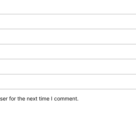
ser for the next time I comment.