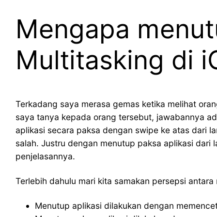
Mengapa menutup
Multitasking di 
Terkadang saya merasa gemas ketika melihat orang 
saya tanya kepada orang tersebut, jawabannya ad
aplikasi secara paksa dengan swipe ke atas dari 
salah. Justru dengan menutup paksa aplikasi dari 
penjelasannya.
Terlebih dahulu mari kita samakan persepsi antara
Menutup aplikasi dilakukan dengan memence