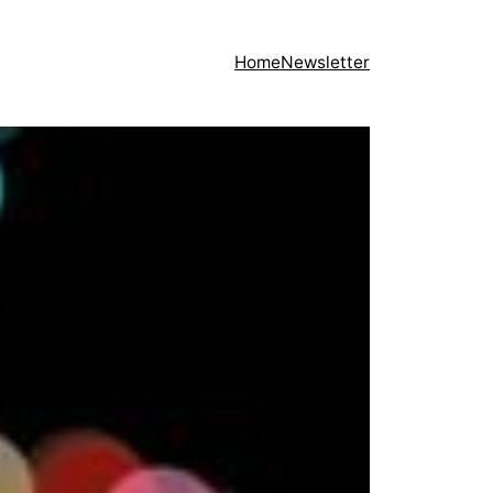
Home
Newsletter