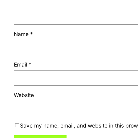
Name
*
Email
*
Website
Save my name, email, and website in this brow