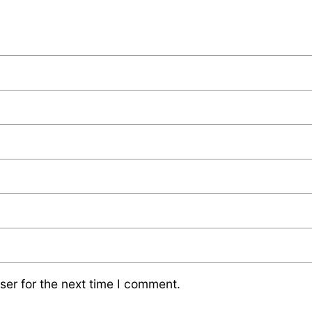
ser for the next time I comment.