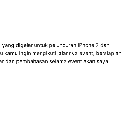
a yang digelar untuk peluncuran iPhone 7 dan
 kamu ingin mengikuti jalannya event, bersiaplah
ntar dan pembahasan selama event akan saya