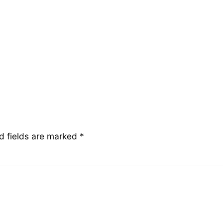
d fields are marked
*