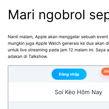
Mari ngobrol se
Nanti malam, Apple akan menggelar sebuah event di
mungkin juga Apple Watch generasi ke dua akan di
untuk live streaming pada jam 12 malam ini. Say
adakan di Talkshow.