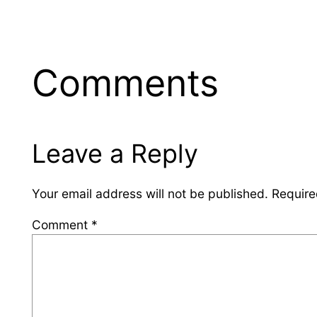
Comments
Leave a Reply
Your email address will not be published.
Require
Comment
*