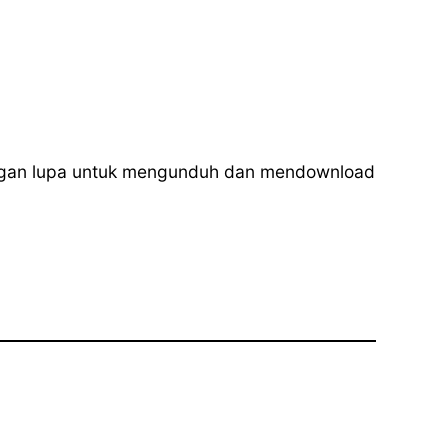
angan lupa untuk mengunduh dan mendownload