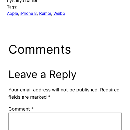
by
Aditya Daniel
Tags:
Apple
, 
iPhone 8
, 
Rumor
, 
Weibo
Comments
Leave a Reply
Your email address will not be published.
Required
fields are marked
*
Comment
*