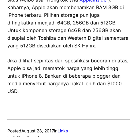
Kabarnya, Apple akan membenamkan RAM 3GB di
iPhone terbaru. Pilihan storage pun juga
ditingkatkan menjadi 64GB, 256GB dan 512GB.
Untuk komponen storage 64GB dan 256GB akan
disuplai oleh Toshiba dan Western Digital sementara
yang 512GB disediakan oleh SK Hynix.
Jika dilihat sepintas dari spesifikasi bocoran di atas,
Apple bisa jadi mematok harga yang lebih tinggi
untuk iPhone 8. Bahkan di beberapa blogger dan
media menyebut harganya bakal lebih dari $1000
USD.
Posted
August 23, 2017
in
Links