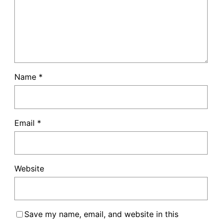
Name
*
Email
*
Website
Save my name, email, and website in this