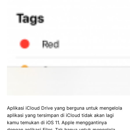
Aplikasi iCloud Drive yang berguna untuk mengelola
aplikasi yang tersimpan di iCloud tidak akan lagi
kamu temukan di iOS 11. Apple menggantinya
dengan aplikasi Files. Tak hanya untuk mengelola