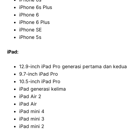
iPhone 6s Plus
iPhone 6
iPhone 6 Plus
iPhone SE
iPhone 5s
iPad:
12.9-inch iPad Pro generasi pertama dan kedua
9.7-inch iPad Pro
10.5-inch iPad Pro
iPad generasi kelima
iPad Air 2
iPad Air
iPad mini 4
iPad mini 3
iPad mini 2