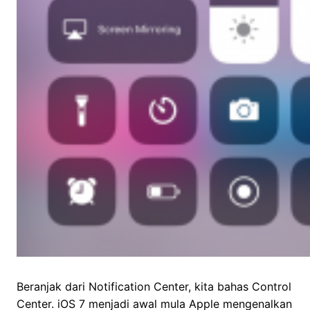
Beranjak dari Notification Center, kita bahas Control
Center. iOS 7 menjadi awal mula Apple mengenalkan