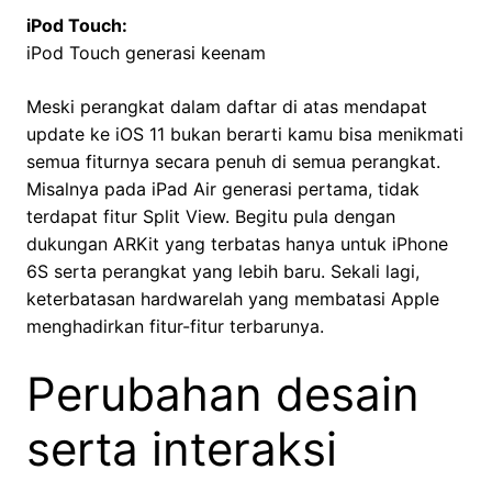
iPod Touch:
iPod Touch generasi keenam
Meski perangkat dalam daftar di atas mendapat
update ke iOS 11 bukan berarti kamu bisa menikmati
semua fiturnya secara penuh di semua perangkat.
Misalnya pada iPad Air generasi pertama, tidak
terdapat fitur Split View. Begitu pula dengan
dukungan ARKit yang terbatas hanya untuk iPhone
6S serta perangkat yang lebih baru. Sekali lagi,
keterbatasan hardwarelah yang membatasi Apple
menghadirkan fitur-fitur terbarunya.
Perubahan desain
serta interaksi