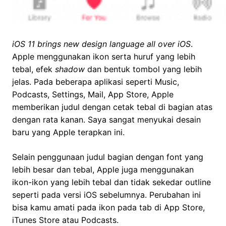
iOS 11 brings new design language all over iOS
.
Apple menggunakan ikon serta huruf yang lebih
tebal, efek
shadow
dan bentuk tombol yang lebih
jelas. Pada beberapa aplikasi seperti Music,
Podcasts, Settings, Mail, App Store, Apple
memberikan judul dengan cetak tebal di bagian atas
dengan rata kanan. Saya sangat menyukai desain
baru yang Apple terapkan ini.
Selain penggunaan judul bagian dengan font yang
lebih besar dan tebal, Apple juga menggunakan
ikon-ikon yang lebih tebal dan tidak sekedar outline
seperti pada versi iOS sebelumnya. Perubahan ini
bisa kamu amati pada ikon pada tab di App Store,
iTunes Store atau Podcasts.