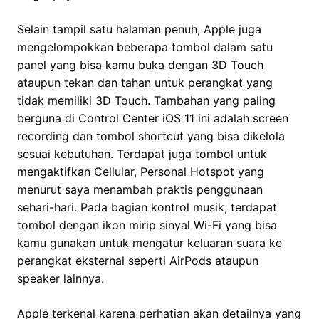
Selain tampil satu halaman penuh, Apple juga
mengelompokkan beberapa tombol dalam satu
panel yang bisa kamu buka dengan 3D Touch
ataupun tekan dan tahan untuk perangkat yang
tidak memiliki 3D Touch. Tambahan yang paling
berguna di Control Center iOS 11 ini adalah screen
recording dan tombol shortcut yang bisa dikelola
sesuai kebutuhan. Terdapat juga tombol untuk
mengaktifkan Cellular, Personal Hotspot yang
menurut saya menambah praktis penggunaan
sehari-hari. Pada bagian kontrol musik, terdapat
tombol dengan ikon mirip sinyal Wi-Fi yang bisa
kamu gunakan untuk mengatur keluaran suara ke
perangkat eksternal seperti AirPods ataupun
speaker lainnya.
Apple terkenal karena perhatian akan detailnya yang