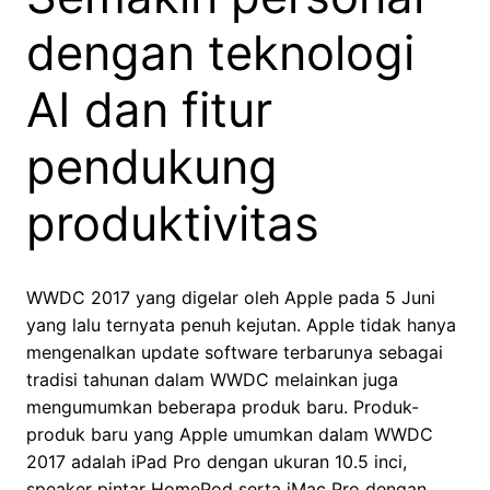
dengan teknologi
AI dan fitur
pendukung
produktivitas
WWDC 2017 yang digelar oleh Apple pada 5 Juni
yang lalu ternyata penuh kejutan. Apple tidak hanya
mengenalkan update software terbarunya sebagai
tradisi tahunan dalam WWDC melainkan juga
mengumumkan beberapa produk baru. Produk-
produk baru yang Apple umumkan dalam WWDC
2017 adalah iPad Pro dengan ukuran 10.5 inci,
speaker pintar HomePod serta iMac Pro dengan