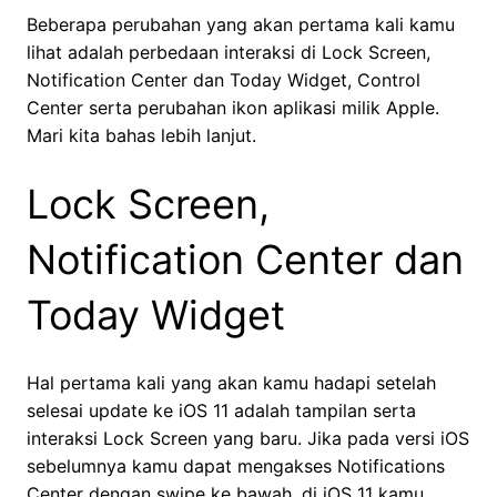
Beberapa perubahan yang akan pertama kali kamu
lihat adalah perbedaan interaksi di Lock Screen,
Notification Center dan Today Widget, Control
Center serta perubahan ikon aplikasi milik Apple.
Mari kita bahas lebih lanjut.
Lock Screen,
Notification Center dan
Today Widget
Hal pertama kali yang akan kamu hadapi setelah
selesai update ke iOS 11 adalah tampilan serta
interaksi Lock Screen yang baru. Jika pada versi iOS
sebelumnya kamu dapat mengakses Notifications
Center dengan swipe ke bawah, di iOS 11 kamu