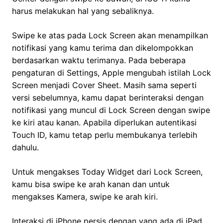
harus melakukan hal yang sebaliknya.
Swipe ke atas pada Lock Screen akan menampilkan
notifikasi yang kamu terima dan dikelompokkan
berdasarkan waktu terimanya. Pada beberapa
pengaturan di Settings, Apple mengubah istilah Lock
Screen menjadi Cover Sheet. Masih sama seperti
versi sebelumnya, kamu dapat berinteraksi dengan
notifikasi yang muncul di Lock Screen dengan swipe
ke kiri atau kanan. Apabila diperlukan autentikasi
Touch ID, kamu tetap perlu membukanya terlebih
dahulu.
Untuk mengakses Today Widget dari Lock Screen,
kamu bisa swipe ke arah kanan dan untuk
mengakses Kamera, swipe ke arah kiri.
Interaksi di iPhone persis dengan yang ada di iPad.