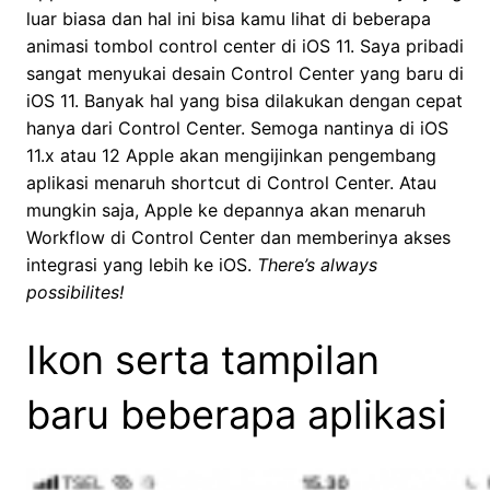
luar biasa dan hal ini bisa kamu lihat di beberapa
animasi tombol control center di iOS 11. Saya pribadi
sangat menyukai desain Control Center yang baru di
iOS 11. Banyak hal yang bisa dilakukan dengan cepat
hanya dari Control Center. Semoga nantinya di iOS
11.x atau 12 Apple akan mengijinkan pengembang
aplikasi menaruh shortcut di Control Center. Atau
mungkin saja, Apple ke depannya akan menaruh
Workflow di Control Center dan memberinya akses
integrasi yang lebih ke iOS.
There’s always
possibilites!
Ikon serta tampilan
baru beberapa aplikasi