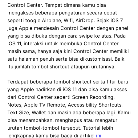
Control Center. Tempat dimana kamu bisa
mengakses beberapa pengaturan secara cepat
seperti toogle Airplane, Wifi, AirDrop. Sejak iOS 7
juga Apple mendesain Control Center dengan panel
yang bisa dibuka dengan cara swipe ke atas. Pada
iOS 11, interaksi untuk membuka Control Center
masih sama, hanya saja kini Control Center memiliki
satu halaman penuh serta bisa dikustomisasi. Baik
itu jumlah tombol shortcut ataupun urutannya.
Terdapat beberapa tombol shortcut serta fitur baru
yang Apple hadirkan di iOS 11 dan bisa kamu akses
dari Control Center seperti Screen Recording,
Notes, Apple TV Remote, Accessibility Shortcuts,
Text Size, Wallet dan masih ada beberapa lagi. Kamu
bisa menambahkan, menghapus atau mengatur
urutan tombol-tombol tersebut. Tutorial lebih
lengkapnya kamu bisa baca di artikel
ini
.