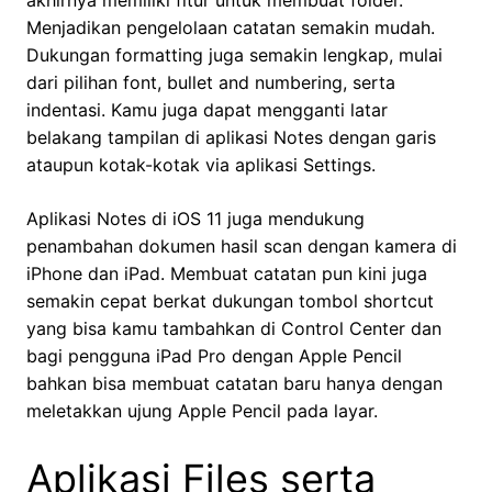
akhirnya memiliki fitur untuk membuat folder.
Menjadikan pengelolaan catatan semakin mudah.
Dukungan formatting juga semakin lengkap, mulai
dari pilihan font, bullet and numbering, serta
indentasi. Kamu juga dapat mengganti latar
belakang tampilan di aplikasi Notes dengan garis
ataupun kotak-kotak via aplikasi Settings.
Aplikasi Notes di iOS 11 juga mendukung
penambahan dokumen hasil scan dengan kamera di
iPhone dan iPad. Membuat catatan pun kini juga
semakin cepat berkat dukungan tombol shortcut
yang bisa kamu tambahkan di Control Center dan
bagi pengguna iPad Pro dengan Apple Pencil
bahkan bisa membuat catatan baru hanya dengan
meletakkan ujung Apple Pencil pada layar.
Aplikasi Files serta