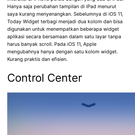
Hanya saja perubahan tampilan di iPad menurut
saya kurang menyenangkan. Sebelumnya di iOS 11,
Today Widget terbagi menjadi dua kolom dan bisa
digunakan untuk menempatkan beberapa widget
aplikasi secara bersamaan dalam satu layar tanpa
harus banyak scroll. Pada iOS 11, Apple
mengubahnya hanya dengan satu kolom widget.
Kurang praktis dan efisien.
Control Center