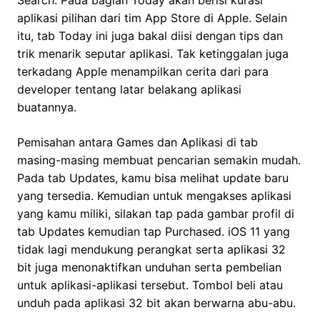
Search. Pada bagian Today akan berisi kurasi
aplikasi pilihan dari tim App Store di Apple. Selain
itu, tab Today ini juga bakal diisi dengan tips dan
trik menarik seputar aplikasi. Tak ketinggalan juga
terkadang Apple menampilkan cerita dari para
developer tentang latar belakang aplikasi
buatannya.
Pemisahan antara Games dan Aplikasi di tab
masing-masing membuat pencarian semakin mudah.
Pada tab Updates, kamu bisa melihat update baru
yang tersedia. Kemudian untuk mengakses aplikasi
yang kamu miliki, silakan tap pada gambar profil di
tab Updates kemudian tap Purchased. iOS 11 yang
tidak lagi mendukung perangkat serta aplikasi 32
bit juga menonaktifkan unduhan serta pembelian
untuk aplikasi-aplikasi tersebut. Tombol beli atau
unduh pada aplikasi 32 bit akan berwarna abu-abu.