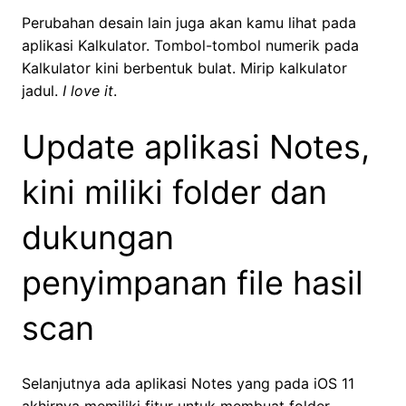
Perubahan desain lain juga akan kamu lihat pada
aplikasi Kalkulator. Tombol-tombol numerik pada
Kalkulator kini berbentuk bulat. Mirip kalkulator
jadul.
I love it
.
Update aplikasi Notes,
kini miliki folder dan
dukungan
penyimpanan file hasil
scan
Selanjutnya ada aplikasi Notes yang pada iOS 11