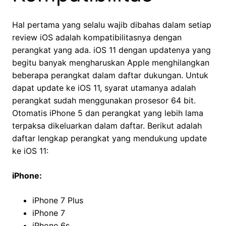
Hal pertama yang selalu wajib dibahas dalam setiap
review iOS adalah kompatibilitasnya dengan
perangkat yang ada. iOS 11 dengan updatenya yang
begitu banyak mengharuskan Apple menghilangkan
beberapa perangkat dalam daftar dukungan. Untuk
dapat update ke iOS 11, syarat utamanya adalah
perangkat sudah menggunakan prosesor 64 bit.
Otomatis iPhone 5 dan perangkat yang lebih lama
terpaksa dikeluarkan dalam daftar. Berikut adalah
daftar lengkap perangkat yang mendukung update
ke iOS 11:
iPhone:
iPhone 7 Plus
iPhone 7
iPhone 6s