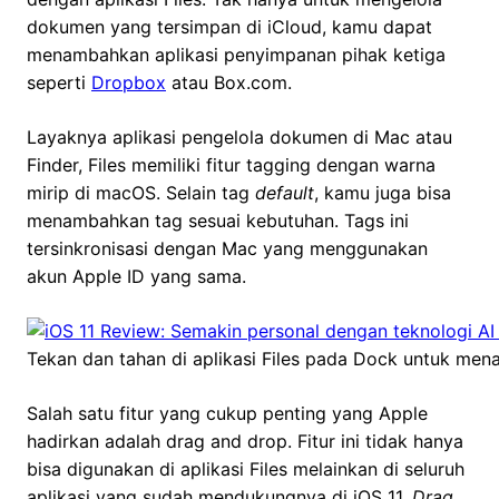
dokumen yang tersimpan di iCloud, kamu dapat
menambahkan aplikasi penyimpanan pihak ketiga
seperti
Dropbox
atau Box.com.
Layaknya aplikasi pengelola dokumen di Mac atau
Finder, Files memiliki fitur tagging dengan warna
mirip di macOS. Selain tag
default
, kamu juga bisa
menambahkan tag sesuai kebutuhan. Tags ini
tersinkronisasi dengan Mac yang menggunakan
akun Apple ID yang sama.
Tekan dan tahan di aplikasi Files pada Dock untuk mena
Salah satu fitur yang cukup penting yang Apple
hadirkan adalah drag and drop. Fitur ini tidak hanya
bisa digunakan di aplikasi Files melainkan di seluruh
aplikasi yang sudah mendukungnya di iOS 11.
Drag