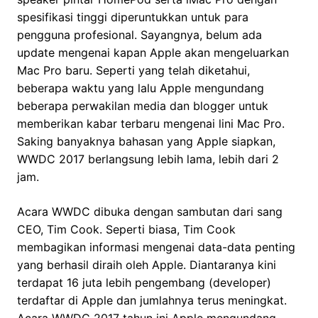
spesifikasi tinggi diperuntukkan untuk para
pengguna profesional. Sayangnya, belum ada
update mengenai kapan Apple akan mengeluarkan
Mac Pro baru. Seperti yang telah diketahui,
beberapa waktu yang lalu Apple mengundang
beberapa perwakilan media dan blogger untuk
memberikan kabar terbaru mengenai lini Mac Pro.
Saking banyaknya bahasan yang Apple siapkan,
WWDC 2017 berlangsung lebih lama, lebih dari 2
jam.
Acara WWDC dibuka dengan sambutan dari sang
CEO, Tim Cook. Seperti biasa, Tim Cook
membagikan informasi mengenai data-data penting
yang berhasil diraih oleh Apple. Diantaranya kini
terdapat 16 juta lebih pengembang (developer)
terdaftar di Apple dan jumlahnya terus meningkat.