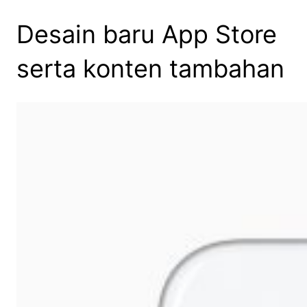
Desain baru App Store
serta konten tambahan