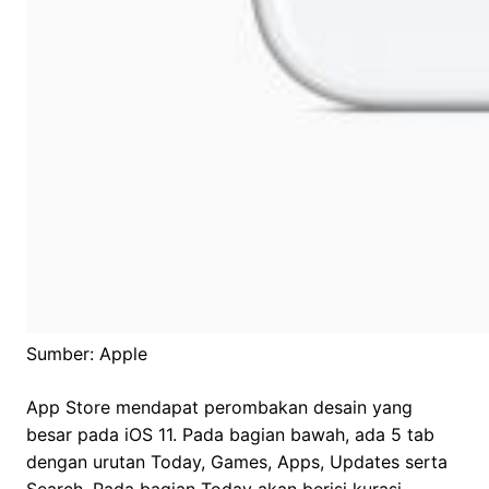
Sumber: Apple
App Store mendapat perombakan desain yang
besar pada iOS 11. Pada bagian bawah, ada 5 tab
dengan urutan Today, Games, Apps, Updates serta