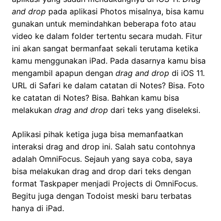
and drop
pada aplikasi Photos misalnya, bisa kamu
gunakan untuk memindahkan beberapa foto atau
video ke dalam folder tertentu secara mudah. Fitur
ini akan sangat bermanfaat sekali terutama ketika
kamu menggunakan iPad. Pada dasarnya kamu bisa
mengambil apapun dengan
drag and drop
di iOS 11.
URL di Safari ke dalam catatan di Notes? Bisa. Foto
ke catatan di Notes? Bisa. Bahkan kamu bisa
melakukan
drag and drop
dari teks yang diseleksi.
Aplikasi pihak ketiga juga bisa memanfaatkan
interaksi drag and drop ini. Salah satu contohnya
adalah OmniFocus. Sejauh yang saya coba, saya
bisa melakukan drag and drop dari teks dengan
format Taskpaper menjadi Projects di OmniFocus.
Begitu juga dengan Todoist meski baru terbatas
hanya di iPad.