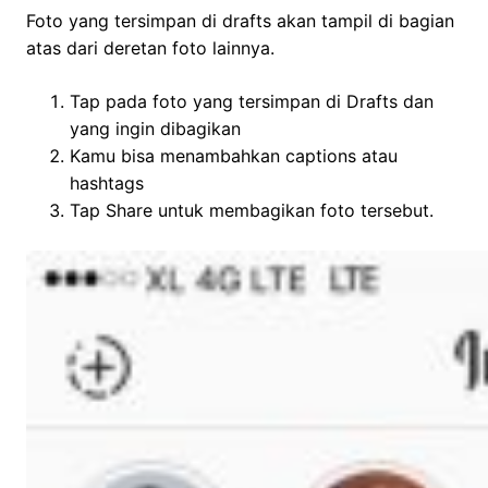
Foto yang tersimpan di drafts akan tampil di bagian
atas dari deretan foto lainnya.
Tap pada foto yang tersimpan di Drafts dan
yang ingin dibagikan
Kamu bisa menambahkan captions atau
hashtags
Tap Share untuk membagikan foto tersebut.