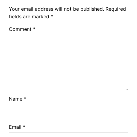
Your email address will not be published.
Required
fields are marked
*
Comment
*
Name
*
Email
*