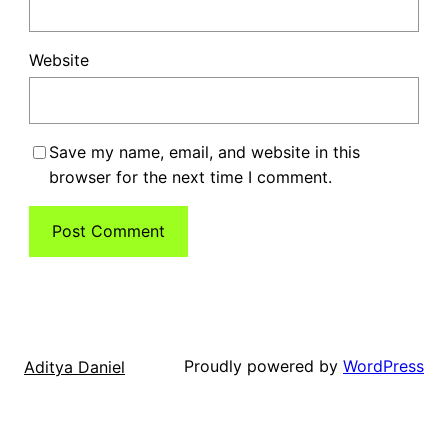
Website
Save my name, email, and website in this
browser for the next time I comment.
Proudly powered by
WordPress
Aditya Daniel