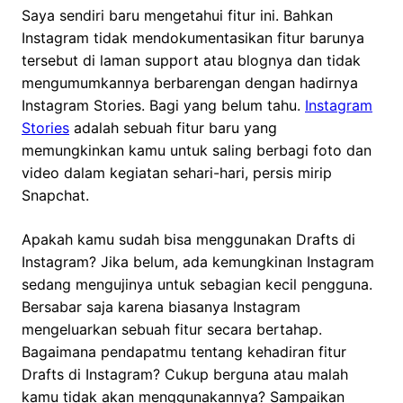
Saya sendiri baru mengetahui fitur ini. Bahkan
Instagram tidak mendokumentasikan fitur barunya
tersebut di laman support atau blognya dan tidak
mengumumkannya berbarengan dengan hadirnya
Instagram Stories. Bagi yang belum tahu.
Instagram
Stories
adalah sebuah fitur baru yang
memungkinkan kamu untuk saling berbagi foto dan
video dalam kegiatan sehari-hari, persis mirip
Snapchat.
Apakah kamu sudah bisa menggunakan Drafts di
Instagram? Jika belum, ada kemungkinan Instagram
sedang mengujinya untuk sebagian kecil pengguna.
Bersabar saja karena biasanya Instagram
mengeluarkan sebuah fitur secara bertahap.
Bagaimana pendapatmu tentang kehadiran fitur
Drafts di Instagram? Cukup berguna atau malah
kamu tidak akan menggunakannya? Sampaikan