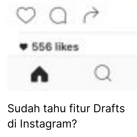
Sudah tahu fitur Drafts
di Instagram?