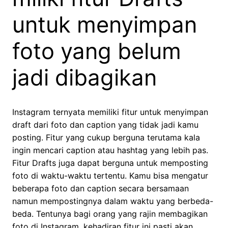
untuk menyimpan
foto yang belum
jadi dibagikan
Instagram ternyata memiliki fitur untuk menyimpan
draft dari foto dan caption yang tidak jadi kamu
posting. Fitur yang cukup berguna terutama kala
ingin mencari caption atau hashtag yang lebih pas.
Fitur Drafts juga dapat berguna untuk memposting
foto di waktu-waktu tertentu. Kamu bisa mengatur
beberapa foto dan caption secara bersamaan
namun mempostingnya dalam waktu yang berbeda-
beda. Tentunya bagi orang yang rajin membagikan
foto di Instagram, kehadiran fitur ini pasti akan