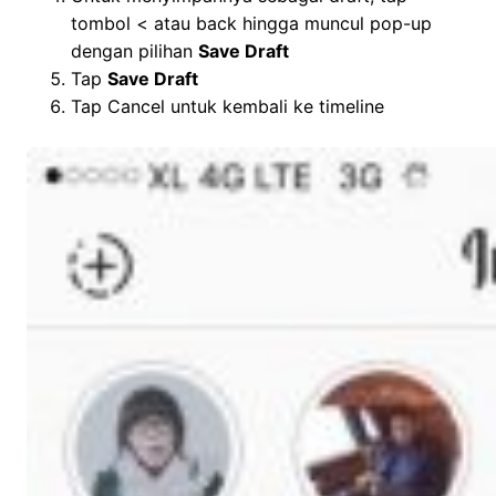
tombol < atau back hingga muncul pop-up
dengan pilihan
Save Draft
Tap
Save Draft
Tap Cancel untuk kembali ke timeline