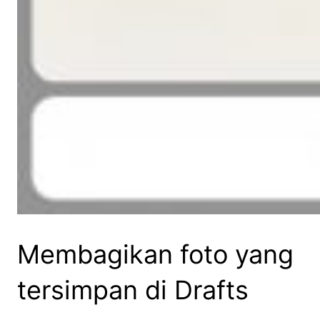
Membagikan foto yang
tersimpan di Drafts