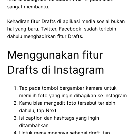
sangat membantu.
Kehadiran fitur Drafts di aplikasi media sosial bukan
hal yang baru. Twitter, Facebook, sudah terlebih
dahulu menghadirkan fitur Drafts.
Menggunakan fitur
Drafts di Instagram
Tap pada tombol bergambar kamera untuk
memilih foto yang ingin dibagikan ke Instagram
Kamu bisa mengedit foto tersebut terlebih
dahulu, tap Next
Isi caption dan hashtags yang ingin
ditambahkan
Untuk menyimpannya sebagai draft, tap