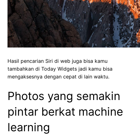
Hasil pencarian Siri di web juga bisa kamu
tambahkan di Today Widgets jadi kamu bisa
mengaksesnya dengan cepat di lain waktu.
Photos yang semakin
pintar berkat machine
learning