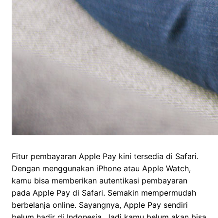
Fitur pembayaran Apple Pay kini tersedia di Safari.
Dengan menggunakan iPhone atau Apple Watch,
kamu bisa memberikan autentikasi pembayaran
pada Apple Pay di Safari. Semakin mempermudah
berbelanja online. Sayangnya, Apple Pay sendiri
belum hadir di Indonesia. Jadi kamu belum akan bisa