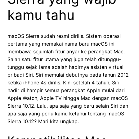
kamu tahu
macOS Sierra sudah resmi dirilis. Sistem operasi
pertama yang memakai nama baru macOS ini
membawa sejumlah fitur anyar ke perangkat Mac.
Salah satu fitur utama yang juga telah ditunggu-
tunggu sejak lama adalah hadirnya asisten virtual
pribadi Siri. Siri memulai debutnya pada tahun 2012
ketika iPhone 4s dirilis. Kini setelah 4 tahun, Siri
hadir di hampir semua perangkat Apple mulai dari
Apple Watch, Apple TV hingga Mac dengan macOS
Sierra 10.12. Lalu, apa saja yang baru selain Siri dan
apa saja yang perlu kamu ketahui tentang macOS
Sierra 10.12? Mari kita ungkap.