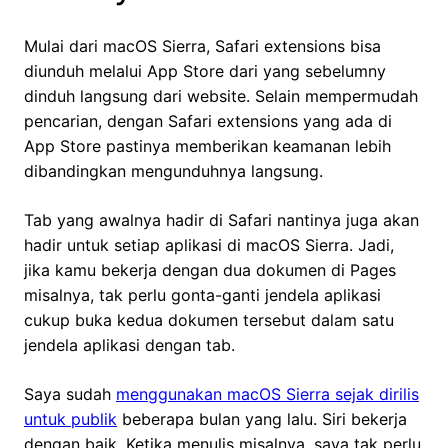
Mulai dari macOS Sierra, Safari extensions bisa
diunduh melalui App Store dari yang sebelumny
dinduh langsung dari website. Selain mempermudah
pencarian, dengan Safari extensions yang ada di
App Store pastinya memberikan keamanan lebih
dibandingkan mengunduhnya langsung.
Tab yang awalnya hadir di Safari nantinya juga akan
hadir untuk setiap aplikasi di macOS Sierra. Jadi,
jika kamu bekerja dengan dua dokumen di Pages
misalnya, tak perlu gonta-ganti jendela aplikasi
cukup buka kedua dokumen tersebut dalam satu
jendela aplikasi dengan tab.
Saya sudah
menggunakan macOS Sierra sejak dirilis
untuk publik
beberapa bulan yang lalu. Siri bekerja
dengan baik. Ketika menulis misalnya, saya tak perlu