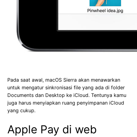
Pada saat awal, macOS Sierra akan menawarkan
untuk mengatur sinkronisasi file yang ada di folder
Documents dan Desktop ke iCloud. Tentunya kamu
juga harus menyiapkan ruang penyimpanan iCloud
yang cukup.
Apple Pay di web