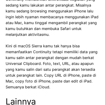
sedang kamu lakukan antar perangkat. Misalnya
kamu sedang browsing menggunakan iPhone lalu
ingin lebih nyaman membacanya menggunakan iPad
atau Mac, kamu tinggal mengambil perangkat yang
kamu butuhkan dan membuka Safari untuk
melanjutkan aktivitasmu.
Kini di macOS Sierra kamu tak hanya bisa
memanfaatkan Continuity tetapi memiliki data yang
kamu salin antar perangkat dengan mudah berkat
Universal Clipboard. Foto, text, URL, atau apapun
yang kamu salin dari satu perangkat akan tersedia
untuk perangkat lain. Copy URL di iPhone, paste di
Mac, copy foto di iPhone, paste dan edit di iPad.
Semuanya berkat iCloud.
Lainnya