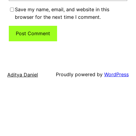
Save my name, email, and website in this
browser for the next time I comment.
Proudly powered by
WordPress
Aditya Daniel