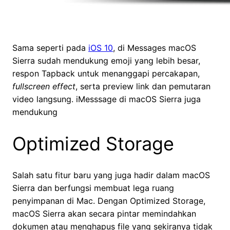
Sama seperti pada
iOS 10
, di Messages macOS
Sierra sudah mendukung emoji yang lebih besar,
respon Tapback untuk menanggapi percakapan,
fullscreen effect
, serta preview link dan pemutaran
video langsung. iMesssage di macOS Sierra juga
mendukung
Optimized Storage
Salah satu fitur baru yang juga hadir dalam macOS
Sierra dan berfungsi membuat lega ruang
penyimpanan di Mac. Dengan Optimized Storage,
macOS Sierra akan secara pintar memindahkan
dokumen atau menghapus file yang sekiranya tidak