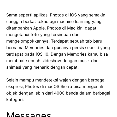
Sama seperti aplikasi Photos di iOS yang semakin
canggih berkat teknologi machine learning yang
ditambahkan Apple, Photos di Mac kini dapat
mengetahui foto yang tersimpan dan
mengelompokkannya. Terdapat sebuah tab baru
bernama Memories dan gunanya persis seperti yang
terdapat pada iOS 10. Dengan Memories kamu bisa
membuat sebuah slideshow dengan musik dan
animasi yang menarik dengan cepat.
Selain mampu mendeteksi wajah dengan berbagai
ekspresi, Photos di macOS Sierra bisa mengenali
objek dengan lebih dari 4000 benda dalam berbagai
kategori.
Messages