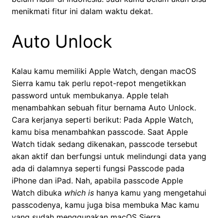
menikmati fitur ini dalam waktu dekat.
Auto Unlock
Kalau kamu memiliki Apple Watch, dengan macOS
Sierra kamu tak perlu repot-repot mengetikkan
password untuk membukanya. Apple telah
menambahkan sebuah fitur bernama Auto Unlock.
Cara kerjanya seperti berikut: Pada Apple Watch,
kamu bisa menambahkan passcode. Saat Apple
Watch tidak sedang dikenakan, passcode tersebut
akan aktif dan berfungsi untuk melindungi data yang
ada di dalamnya seperti fungsi Passcode pada
iPhone dan iPad. Nah, apabila passcode Apple
Watch dibuka
which is
hanya kamu yang mengetahui
passcodenya, kamu juga bisa membuka Mac kamu
yang sudah menggunakan macOS Sierra.