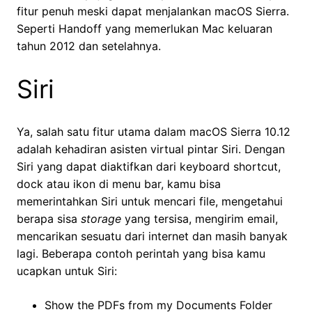
fitur penuh meski dapat menjalankan macOS Sierra.
Seperti Handoff yang memerlukan Mac keluaran
tahun 2012 dan setelahnya.
Siri
Ya, salah satu fitur utama dalam macOS Sierra 10.12
adalah kehadiran asisten virtual pintar Siri. Dengan
Siri yang dapat diaktifkan dari keyboard shortcut,
dock atau ikon di menu bar, kamu bisa
memerintahkan Siri untuk mencari file, mengetahui
berapa sisa
storage
yang tersisa, mengirim email,
mencarikan sesuatu dari internet dan masih banyak
lagi. Beberapa contoh perintah yang bisa kamu
ucapkan untuk Siri:
Show the PDFs from my Documents Folder