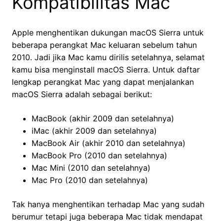
Kompatibilitas Mac
Apple menghentikan dukungan macOS Sierra untuk
beberapa perangkat Mac keluaran sebelum tahun
2010. Jadi jika Mac kamu dirilis setelahnya, selamat
kamu bisa menginstall macOS Sierra. Untuk daftar
lengkap perangkat Mac yang dapat menjalankan
macOS Sierra adalah sebagai berikut:
MacBook (akhir 2009 dan setelahnya)
iMac (akhir 2009 dan setelahnya)
MacBook Air (akhir 2010 dan setelahnya)
MacBook Pro (2010 dan setelahnya)
Mac Mini (2010 dan setelahnya)
Mac Pro (2010 dan setelahnya)
Tak hanya menghentikan terhadap Mac yang sudah
berumur tetapi juga beberapa Mac tidak mendapat