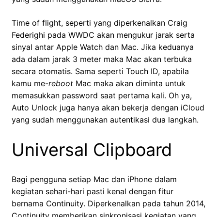
Time of flight, seperti yang diperkenalkan Craig
Federighi pada WWDC akan mengukur jarak serta
sinyal antar Apple Watch dan Mac. Jika keduanya
ada dalam jarak 3 meter maka Mac akan terbuka
secara otomatis. Sama seperti Touch ID, apabila
kamu me-
reboot
Mac maka akan diminta untuk
memasukkan password saat pertama kali. Oh ya,
Auto Unlock juga hanya akan bekerja dengan iCloud
yang sudah menggunakan autentikasi dua langkah.
Universal Clipboard
Bagi pengguna setiap Mac dan iPhone dalam
kegiatan sehari-hari pasti kenal dengan fitur
bernama Continuity. Diperkenalkan pada tahun 2014,
Continuity memberikan sinkronisasi kegiatan yang