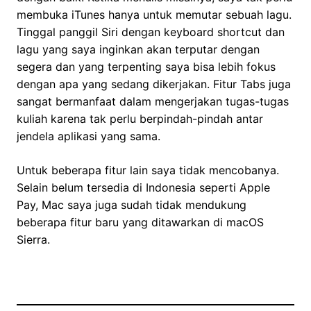
membuka iTunes hanya untuk memutar sebuah lagu.
Tinggal panggil Siri dengan keyboard shortcut dan
lagu yang saya inginkan akan terputar dengan
segera dan yang terpenting saya bisa lebih fokus
dengan apa yang sedang dikerjakan. Fitur Tabs juga
sangat bermanfaat dalam mengerjakan tugas-tugas
kuliah karena tak perlu berpindah-pindah antar
jendela aplikasi yang sama.
Untuk beberapa fitur lain saya tidak mencobanya.
Selain belum tersedia di Indonesia seperti Apple
Pay, Mac saya juga sudah tidak mendukung
beberapa fitur baru yang ditawarkan di macOS
Sierra.