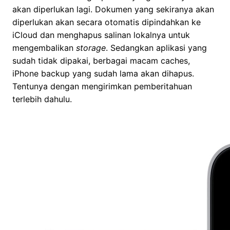
akan diperlukan lagi. Dokumen yang sekiranya akan
diperlukan akan secara otomatis dipindahkan ke
iCloud dan menghapus salinan lokalnya untuk
mengembalikan
storage
. Sedangkan aplikasi yang
sudah tidak dipakai, berbagai macam caches,
iPhone backup yang sudah lama akan dihapus.
Tentunya dengan mengirimkan pemberitahuan
terlebih dahulu.