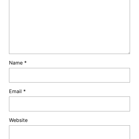
Name
*
Email
*
Website