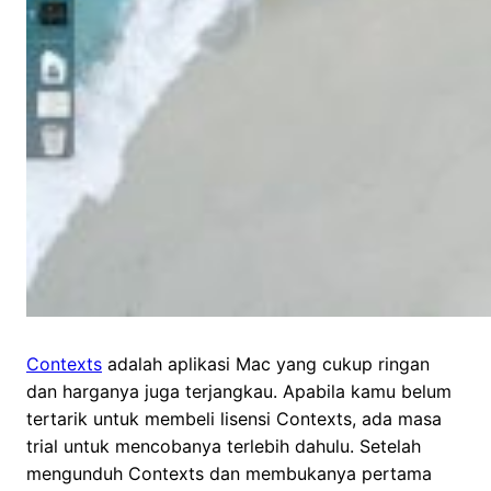
Contexts
adalah aplikasi Mac yang cukup ringan
dan harganya juga terjangkau. Apabila kamu belum
tertarik untuk membeli lisensi Contexts, ada masa
trial untuk mencobanya terlebih dahulu. Setelah
mengunduh Contexts dan membukanya pertama