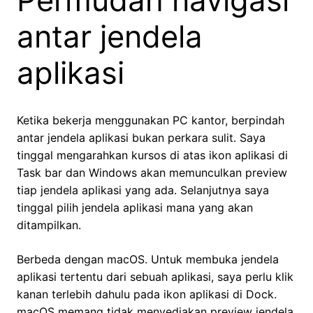
Permudah navigasi
antar jendela
aplikasi
Ketika bekerja menggunakan PC kantor, berpindah
antar jendela aplikasi bukan perkara sulit. Saya
tinggal mengarahkan kursos di atas ikon aplikasi di
Task bar dan Windows akan memunculkan preview
tiap jendela aplikasi yang ada. Selanjutnya saya
tinggal pilih jendela aplikasi mana yang akan
ditampilkan.
Berbeda dengan macOS. Untuk membuka jendela
aplikasi tertentu dari sebuah aplikasi, saya perlu klik
kanan terlebih dahulu pada ikon aplikasi di Dock.
macOS memang tidak menyediakan preview jendela