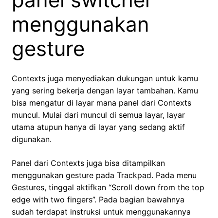
menggunakan
gesture
Contexts juga menyediakan dukungan untuk kamu
yang sering bekerja dengan layar tambahan. Kamu
bisa mengatur di layar mana panel dari Contexts
muncul. Mulai dari muncul di semua layar, layar
utama atupun hanya di layar yang sedang aktif
digunakan.
Panel dari Contexts juga bisa ditampilkan
menggunakan gesture pada Trackpad. Pada menu
Gestures, tinggal aktifkan “Scroll down from the top
edge with two fingers”. Pada bagian bawahnya
sudah terdapat instruksi untuk menggunakannya