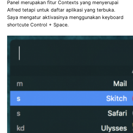
Panel merupakan fitur Contexts yang menyerupai
Alfred tetapi untuk daftar aplikasi yang terbuka.
Saya mengatur aktivasinya menggunakan keyboard
shortcute Control + Space.