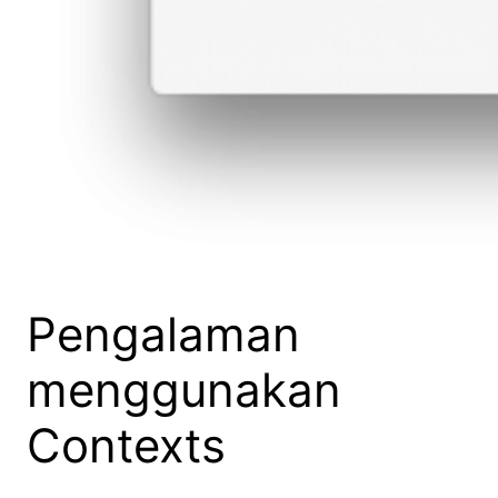
Pengalaman
menggunakan
Contexts