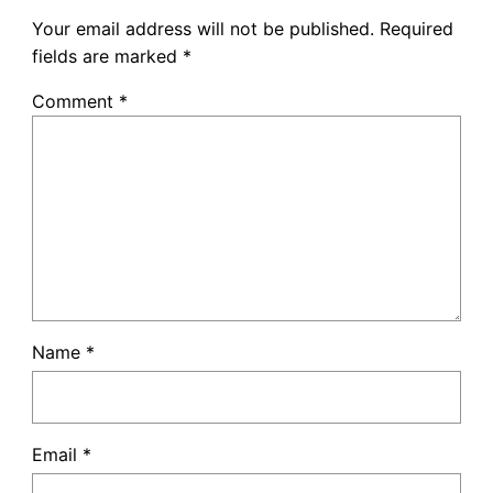
Your email address will not be published.
Required
fields are marked
*
Comment
*
Name
*
Email
*