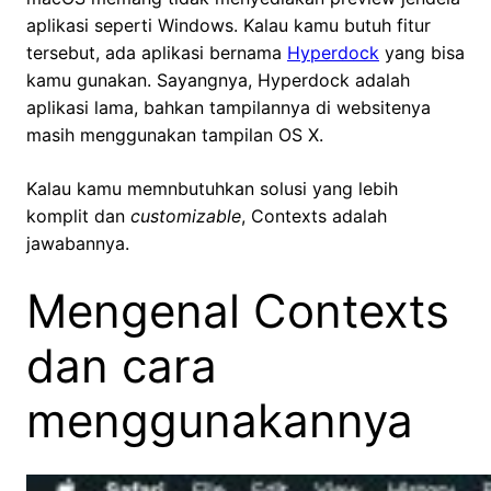
aplikasi seperti Windows. Kalau kamu butuh fitur
tersebut, ada aplikasi bernama
Hyperdock
yang bisa
kamu gunakan. Sayangnya, Hyperdock adalah
aplikasi lama, bahkan tampilannya di websitenya
masih menggunakan tampilan OS X.
Kalau kamu memnbutuhkan solusi yang lebih
komplit dan
customizable
, Contexts adalah
jawabannya.
Mengenal Contexts
dan cara
menggunakannya