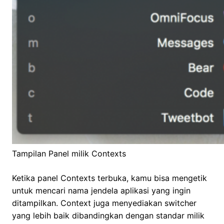
Tampilan Panel milik Contexts
Ketika panel Contexts terbuka, kamu bisa mengetik
untuk mencari nama jendela aplikasi yang ingin
ditampilkan. Context juga menyediakan switcher
yang lebih baik dibandingkan dengan standar milik