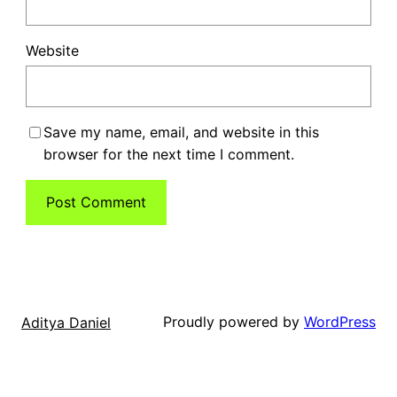
Website
Save my name, email, and website in this
browser for the next time I comment.
Proudly powered by
WordPress
Aditya Daniel