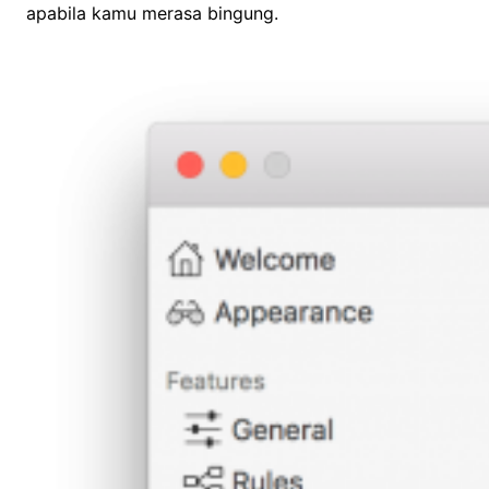
apabila kamu merasa bingung.