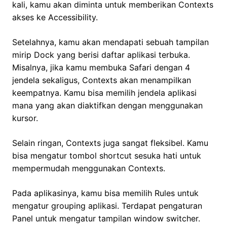
kali, kamu akan diminta untuk memberikan Contexts
akses ke Accessibility.
Setelahnya, kamu akan mendapati sebuah tampilan
mirip Dock yang berisi daftar aplikasi terbuka.
Misalnya, jika kamu membuka Safari dengan 4
jendela sekaligus, Contexts akan menampilkan
keempatnya. Kamu bisa memilih jendela aplikasi
mana yang akan diaktifkan dengan menggunakan
kursor.
Selain ringan, Contexts juga sangat fleksibel. Kamu
bisa mengatur tombol shortcut sesuka hati untuk
mempermudah menggunakan Contexts.
Pada aplikasinya, kamu bisa memilih Rules untuk
mengatur grouping aplikasi. Terdapat pengaturan
Panel untuk mengatur tampilan window switcher.