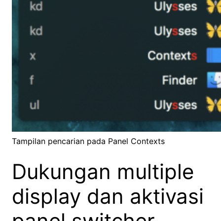
Tampilan pencarian pada Panel Contexts
Dukungan multiple
display dan aktivasi
panel switcher