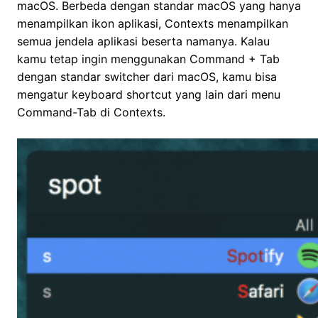
macOS. Berbeda dengan standar macOS yang hanya
menampilkan ikon aplikasi, Contexts menampilkan
semua jendela aplikasi beserta namanya. Kalau
kamu tetap ingin menggunakan Command + Tab
dengan standar switcher dari macOS, kamu bisa
mengatur keyboard shortcut yang lain dari menu
Command-Tab di Contexts.