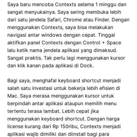
Saya baru mencoba Contexts selama 1 minggu dan
sangat menyukainya. Saya sering membuka lebih
dari satu jendela Safari, Chrome atau Finder. Dengan
menggunakan Contexts, saya bisa melakukan
navigasi antar windows dengan cepat. Tinggal
aktifkan panel Contexts dengan Control + Space
lalu ketik nama jendela aplikasi yang dimaksud.
Sangat praktis. Tak perlu lagi menggunakan kursor
dan klik kanan pada aplikasi di Dock.
Bagi saya, menghafal keyboard shortcut menjadi
salah satu investasi untuk bekerja lebih efisien di
Mac. Saya merasa menggunakan kursor untuk
berpindah antar aplikasi ataupun memilih menu
tertentu terasa lambat. Lebih cepat jika
menggunakan keyboard shortcut. Dengan harga
license kurang dari Rp 150ribu, Contexts menjadi
aplikasi wajib dimiliki dan diinstall bagi para