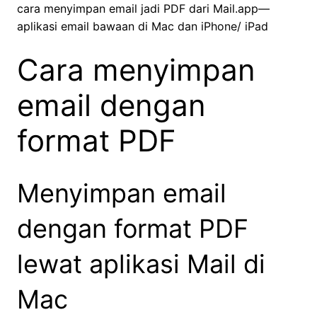
cara menyimpan email jadi PDF dari Mail.app—
aplikasi email bawaan di Mac dan iPhone/ iPad
Cara menyimpan
email dengan
format PDF
Menyimpan email
dengan format PDF
lewat aplikasi Mail di
Mac