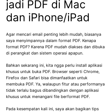
jadi PDF di Mac
dan iPhone/iPad
Agar mencari email penting lebih mudah, biasanya
saya menyimpannya dalam format PDF. Kenapa
format PDF? Karena PDF mudah diakses dan dibuka
di perangkat dan sistem operasi apapun.
Bahkan sekarang ini, kita ngga perlu install aplikasi
khusus untuk buka PDF. Browser seperti Chrome,
Firefox dan Safari bisa dimanfaatkan untuk
membuka PDF. Ya, walaupun fitur atau performanya
tidak terlalu bagus dibandingkan dengan aplikasi
khusus untuk menangani file berformat PDF.
Pada kesempatan kali ini, saya akan bagikan tips