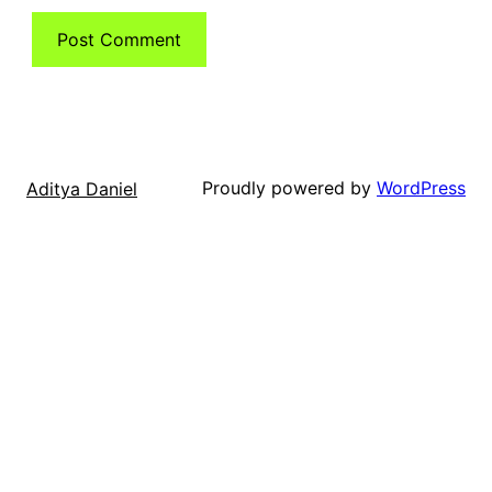
Proudly powered by
WordPress
Aditya Daniel