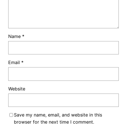
Name
*
Email
*
Website
Save my name, email, and website in this
browser for the next time I comment.