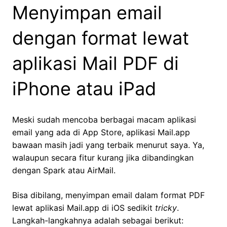
Menyimpan email
dengan format lewat
aplikasi Mail PDF di
iPhone atau iPad
Meski sudah mencoba berbagai macam aplikasi
email yang ada di App Store, aplikasi Mail.app
bawaan masih jadi yang terbaik menurut saya. Ya,
walaupun secara fitur kurang jika dibandingkan
dengan Spark atau AirMail.
Bisa dibilang, menyimpan email dalam format PDF
lewat aplikasi Mail.app di iOS sedikit
tricky
.
Langkah-langkahnya adalah sebagai berikut: