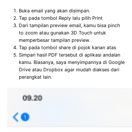
Buka email yang akan disimpan.
Tap pada tombol Reply lalu pilih Print
Dari tampilan preview email, kamu bisa pinch
to zoom atau gunakan 3D Touch untuk
memperbesar tampilan preview.
Tap pada tombol share di pojok kanan atas
Simpan hasil PDF tersebut di aplikasi andalan
kamu. Biasanya, saya menyimpannya di Google
Drive atau Dropbox agar mudah diakses dari
perangkat lain.