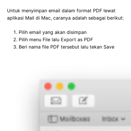
Untuk menyimpan email dalam format PDF lewat
aplikasi Mail di Mac, caranya adalah sebagai berikut:
Pilih email yang akan disimpan
Pilih menu File lalu Export as PDF
Beri nama file PDF tersebut lalu tekan Save