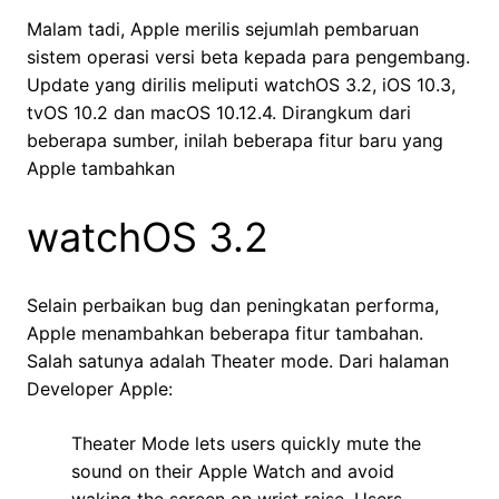
Malam tadi, Apple merilis sejumlah pembaruan
sistem operasi versi beta kepada para pengembang.
Update yang dirilis meliputi watchOS 3.2, iOS 10.3,
tvOS 10.2 dan macOS 10.12.4. Dirangkum dari
beberapa sumber, inilah beberapa fitur baru yang
Apple tambahkan
watchOS 3.2
Selain perbaikan bug dan peningkatan performa,
Apple menambahkan beberapa fitur tambahan.
Salah satunya adalah Theater mode. Dari halaman
Developer Apple:
Theater Mode lets users quickly mute the
sound on their Apple Watch and avoid