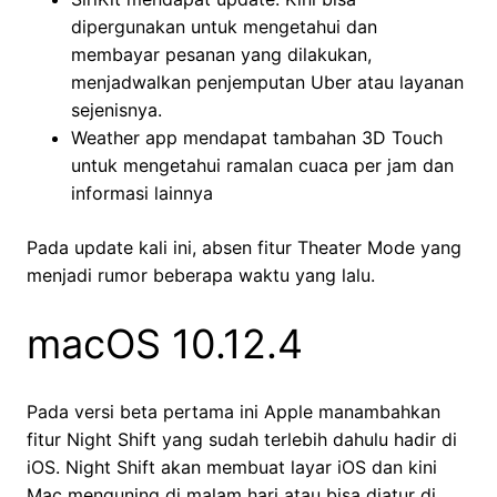
dipergunakan untuk mengetahui dan
membayar pesanan yang dilakukan,
menjadwalkan penjemputan Uber atau layanan
sejenisnya.
Weather app mendapat tambahan 3D Touch
untuk mengetahui ramalan cuaca per jam dan
informasi lainnya
Pada update kali ini, absen fitur Theater Mode yang
menjadi rumor beberapa waktu yang lalu.
macOS 10.12.4
Pada versi beta pertama ini Apple manambahkan
fitur Night Shift yang sudah terlebih dahulu hadir di
iOS. Night Shift akan membuat layar iOS dan kini
Mac menguning di malam hari atau bisa diatur di