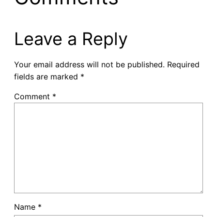
Leave a Reply
Your email address will not be published.
Required
fields are marked
*
Comment
*
Name
*