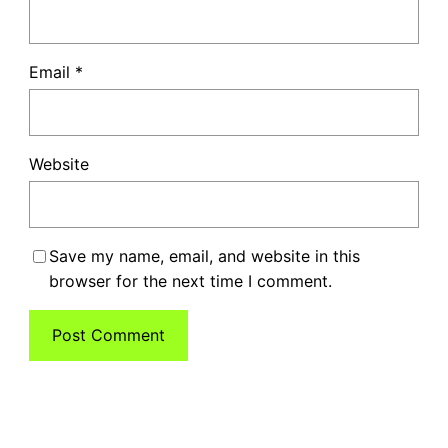
Email
*
Website
Save my name, email, and website in this
browser for the next time I comment.