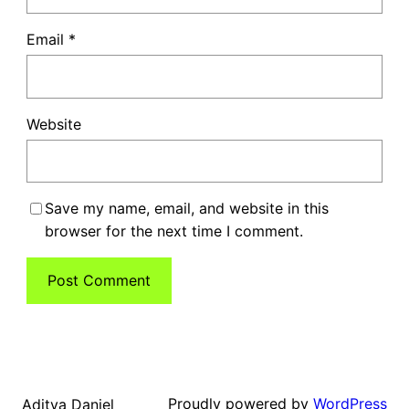
Email
*
Website
Save my name, email, and website in this
browser for the next time I comment.
Proudly powered by
WordPress
Aditya Daniel