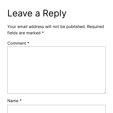
Leave a Reply
Your email address will not be published.
Required
fields are marked
*
Comment
*
Name
*