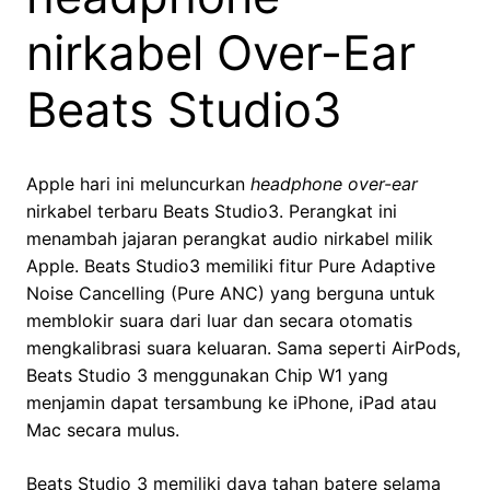
nirkabel Over-Ear
Beats Studio3
Apple hari ini meluncurkan
headphone over-ear
nirkabel terbaru Beats Studio3. Perangkat ini
menambah jajaran perangkat audio nirkabel milik
Apple. Beats Studio3 memiliki fitur Pure Adaptive
Noise Cancelling (Pure ANC) yang berguna untuk
memblokir suara dari luar dan secara otomatis
mengkalibrasi suara keluaran. Sama seperti AirPods,
Beats Studio 3 menggunakan Chip W1 yang
menjamin dapat tersambung ke iPhone, iPad atau
Mac secara mulus.
Beats Studio 3 memiliki daya tahan batere selama