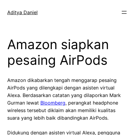
Skip
to
Aditya Daniel
content
Amazon siapkan
pesaing AirPods
Amazon dikabarkan tengah menggarap pesaing
AirPods yang dilengkapi dengan asisten virtual
Alexa. Berdasarkan catatan yang dilaporkan Mark
Gurman lewat
Bloomberg
, perangkat headphone
wireless tersebut diklaim akan memiliki kualitas
suara yang lebih baik dibandingkan AirPods.
Didukung dengan asisten virtual Alexa, pengguna