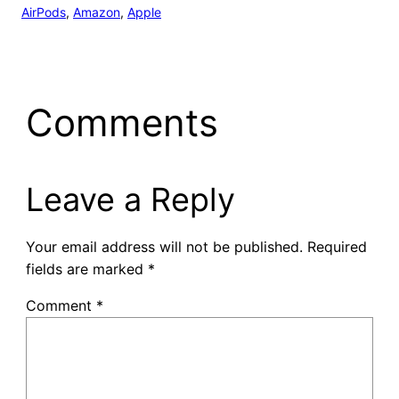
AirPods
, 
Amazon
, 
Apple
Comments
Leave a Reply
Your email address will not be published.
Required
fields are marked
*
Comment
*