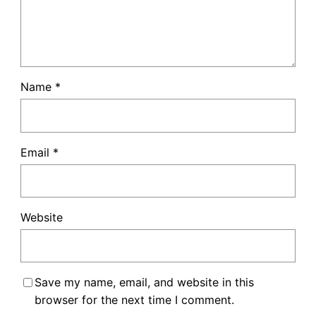
Name
*
Email
*
Website
Save my name, email, and website in this
browser for the next time I comment.