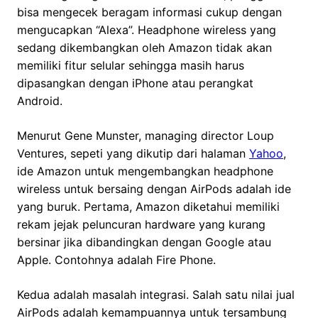
bisa mengecek beragam informasi cukup dengan
mengucapkan “Alexa”. Headphone wireless yang
sedang dikembangkan oleh Amazon tidak akan
memiliki fitur selular sehingga masih harus
dipasangkan dengan iPhone atau perangkat
Android.
Menurut Gene Munster, managing director Loup
Ventures, sepeti yang dikutip dari halaman
Yahoo
,
ide Amazon untuk mengembangkan headphone
wireless untuk bersaing dengan AirPods adalah ide
yang buruk. Pertama, Amazon diketahui memiliki
rekam jejak peluncuran hardware yang kurang
bersinar jika dibandingkan dengan Google atau
Apple. Contohnya adalah Fire Phone.
Kedua adalah masalah integrasi. Salah satu nilai jual
AirPods adalah kemampuannya untuk tersambung