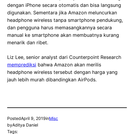
dengan iPhone secara otomatis dan bisa langsung
digunakan. Sementara jika Amazon meluncurkan
headphone wireless tanpa smartphone pendukung,
dan pengguna harus memasangkannya secara
manual ke smartphone akan membuatnya kurang
menarik dan ribet.
Liz Lee, senior analyst dari Counterpoint Research
memprediksi
bahwa Amazon akan merilis
headphone wireless tersebut dengan harga yang
jauh lebih murah dibandingkan AirPods.
Posted
April 9, 2019
in
Misc
by
Aditya Daniel
Tags: