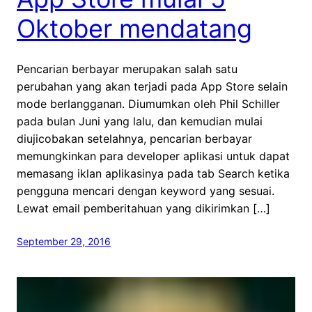
Oktober mendatang
Pencarian berbayar merupakan salah satu
perubahan yang akan terjadi pada App Store selain
mode berlangganan. Diumumkan oleh Phil Schiller
pada bulan Juni yang lalu, dan kemudian mulai
diujicobakan setelahnya, pencarian berbayar
memungkinkan para developer aplikasi untuk dapat
memasang iklan aplikasinya pada tab Search ketika
pengguna mencari dengan keyword yang sesuai.
Lewat email pemberitahuan yang dikirimkan […]
September 29, 2016