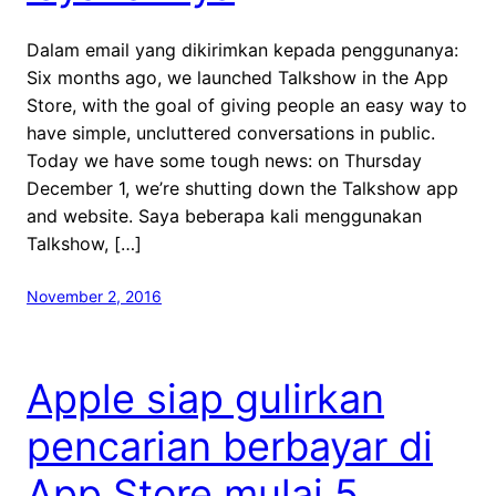
Dalam email yang dikirimkan kepada penggunanya:
Six months ago, we launched Talkshow in the App
Store, with the goal of giving people an easy way to
have simple, uncluttered conversations in public.
Today we have some tough news: on Thursday
December 1, we’re shutting down the Talkshow app
and website. Saya beberapa kali menggunakan
Talkshow, […]
November 2, 2016
Apple siap gulirkan
pencarian berbayar di
App Store mulai 5