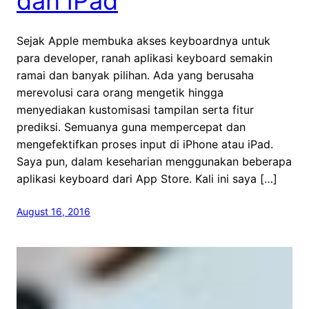
dan iPad
Sejak Apple membuka akses keyboardnya untuk
para developer, ranah aplikasi keyboard semakin
ramai dan banyak pilihan. Ada yang berusaha
merevolusi cara orang mengetik hingga
menyediakan kustomisasi tampilan serta fitur
prediksi. Semuanya guna mempercepat dan
mengefektifkan proses input di iPhone atau iPad.
Saya pun, dalam keseharian menggunakan beberapa
aplikasi keyboard dari App Store. Kali ini saya […]
August 16, 2016