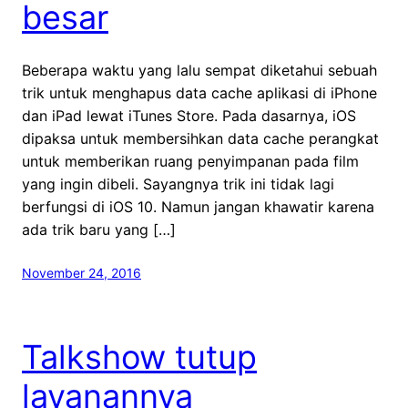
besar
Beberapa waktu yang lalu sempat diketahui sebuah
trik untuk menghapus data cache aplikasi di iPhone
dan iPad lewat iTunes Store. Pada dasarnya, iOS
dipaksa untuk membersihkan data cache perangkat
untuk memberikan ruang penyimpanan pada film
yang ingin dibeli. Sayangnya trik ini tidak lagi
berfungsi di iOS 10. Namun jangan khawatir karena
ada trik baru yang […]
November 24, 2016
Talkshow tutup
layanannya