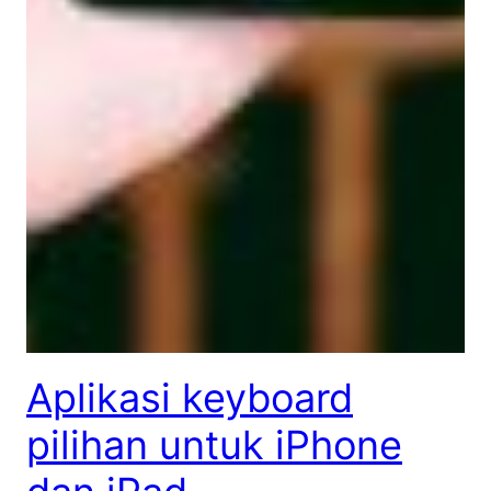
Aplikasi keyboard
pilihan untuk iPhone