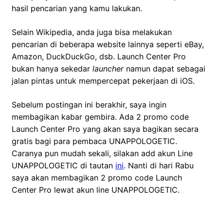
hasil pencarian yang kamu lakukan.
Selain Wikipedia, anda juga bisa melakukan
pencarian di beberapa website lainnya seperti eBay,
Amazon, DuckDuckGo, dsb. Launch Center Pro
bukan hanya sekedar
launcher
namun dapat sebagai
jalan pintas untuk mempercepat pekerjaan di iOS.
Sebelum postingan ini berakhir, saya ingin
membagikan kabar gembira. Ada 2 promo code
Launch Center Pro yang akan saya bagikan secara
gratis bagi para pembaca UNAPPOLOGETIC.
Caranya pun mudah sekali, silakan add akun Line
UNAPPOLOGETIC di tautan
ini
. Nanti di hari Rabu
saya akan membagikan 2 promo code Launch
Center Pro lewat akun line UNAPPOLOGETIC.