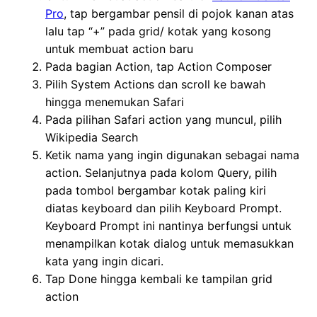
Pro
, tap bergambar pensil di pojok kanan atas
lalu tap “+” pada grid/ kotak yang kosong
untuk membuat action baru
Pada bagian Action, tap Action Composer
Pilih System Actions dan scroll ke bawah
hingga menemukan Safari
Pada pilihan Safari action yang muncul, pilih
Wikipedia Search
Ketik nama yang ingin digunakan sebagai nama
action. Selanjutnya pada kolom Query, pilih
pada tombol bergambar kotak paling kiri
diatas keyboard dan pilih Keyboard Prompt.
Keyboard Prompt ini nantinya berfungsi untuk
menampilkan kotak dialog untuk memasukkan
kata yang ingin dicari.
Tap Done hingga kembali ke tampilan grid
action