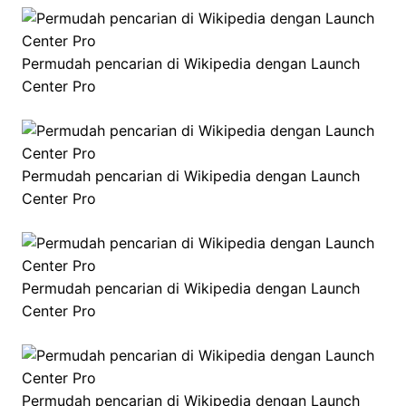
Permudah pencarian di Wikipedia dengan Launch
Center Pro
Permudah pencarian di Wikipedia dengan Launch
Center Pro
Permudah pencarian di Wikipedia dengan Launch
Center Pro
Permudah pencarian di Wikipedia dengan Launch