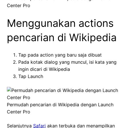
Center Pro
Menggunakan actions
pencarian di Wikipedia
Tap pada action yang baru saja dibuat
Pada kotak dialog yang muncul, isi kata yang
ingin dicari di Wikipedia
Tap Launch
Permudah pencarian di Wikipedia dengan Launch
Center Pro
Selanjutnya
Safari
akan terbuka dan menampilkan