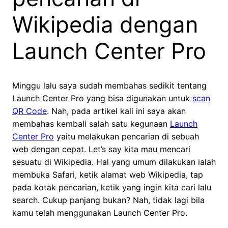
Wikipedia dengan
Launch Center Pro
Minggu lalu saya sudah membahas sedikit tentang
Launch Center Pro yang bisa digunakan untuk
scan
QR Code
. Nah, pada artikel kali ini saya akan
membahas kembali salah satu kegunaan
Launch
Center Pro
yaitu melakukan pencarian di sebuah
web dengan cepat. Let’s say kita mau mencari
sesuatu di Wikipedia. Hal yang umum dilakukan ialah
membuka Safari, ketik alamat web Wikipedia, tap
pada kotak pencarian, ketik yang ingin kita cari lalu
search. Cukup panjang bukan? Nah, tidak lagi bila
kamu telah menggunakan Launch Center Pro.