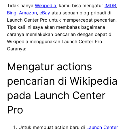
Tidak hanya
Wikipedia
, kamu bisa mengatur
IMDB
,
Bing
,
Amazon
,
eBay
atau sebuah blog pribadi di
Launch Center Pro untuk mempercepat pencarian.
Tips kali ini saya akan membahas bagaimana
caranya memlakukan pencarian dengan cepat di
Wikipedia menggunakan Launch Center Pro.
Caranya:
Mengatur actions
pencarian di Wikipedia
pada Launch Center
Pro
Untuk membuat action baru di
Launch Center